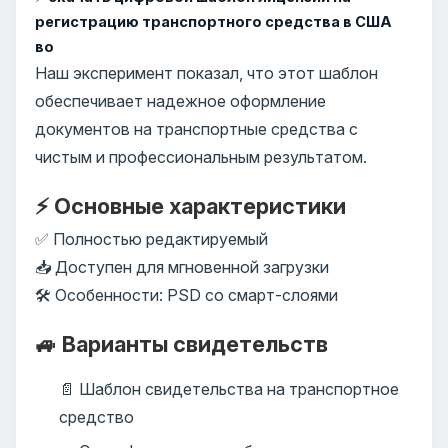
регистрацию транспортного средства в США
во
Наш эксперимент показал, что этот шаблон
обеспечивает надежное оформление
документов на транспортные средства с
чистым и профессиональным результатом.
⚡ Основные характеристики
✅ Полностью редактируемый
📥 Доступен для мгновенной загрузки
🛠️ Особенности: PSD со смарт-слоями
🚙 Варианты свидетельств
📄 Шаблон свидетельства на транспортное
средство