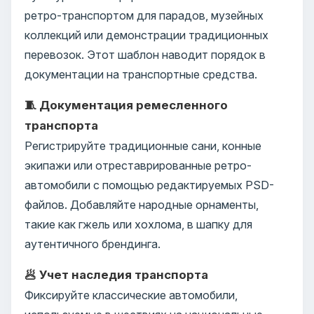
ретро-транспортом для парадов, музейных
коллекций или демонстрации традиционных
перевозок. Этот шаблон наводит порядок в
документации на транспортные средства.
🧵 Документация ремесленного
транспорта
Регистрируйте традиционные сани, конные
экипажи или отреставрированные ретро-
автомобили с помощью редактируемых PSD-
файлов. Добавляйте народные орнаменты,
такие как гжель или хохлома, в шапку для
аутентичного брендинга.
🥟 Учет наследия транспорта
Фиксируйте классические автомобили,