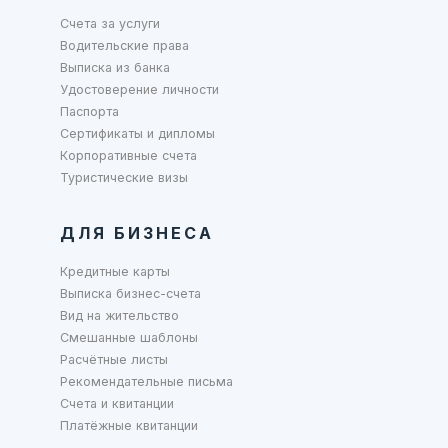
Счета за услуги
Водительские права
Выписка из банка
Удостоверение личности
Паспорта
Сертификаты и дипломы
Корпоративные счета
Туристические визы
ДЛЯ БИЗНЕСА
Кредитные карты
Выписка бизнес-счета
Вид на жительство
Смешанные шаблоны
Расчётные листы
Рекомендательные письма
Счета и квитанции
Платёжные квитанции