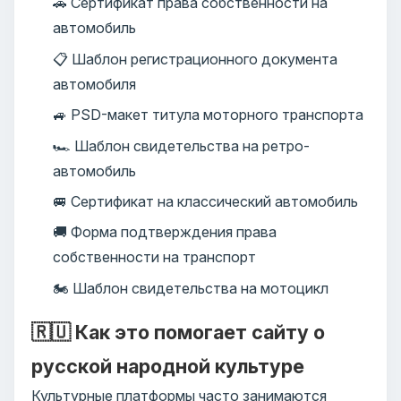
🚗 Сертификат права собственности на
автомобиль
📋 Шаблон регистрационного документа
автомобиля
🚙 PSD-макет титула моторного транспорта
🏎️ Шаблон свидетельства на ретро-
автомобиль
🚐 Сертификат на классический автомобиль
🚚 Форма подтверждения права
собственности на транспорт
🏍️ Шаблон свидетельства на мотоцикл
🇷🇺 Как это помогает сайту о
русской народной культуре
Культурные платформы часто занимаются