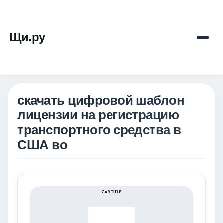
Щи.ру
скачать цифровой шаблон
лицензии на регистрацию
транспортного средства в
США во