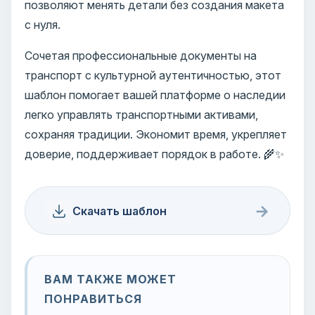
позволяют менять детали без создания макета
с нуля.
Сочетая профессиональные документы на
транспорт с культурной аутентичностью, этот
шаблон помогает вашей платформе о наследии
легко управлять транспортными активами,
сохраняя традиции. Экономит время, укрепляет
доверие, поддерживает порядок в работе. 🌾✨
→
Скачать шаблон
ВАМ ТАКЖЕ МОЖЕТ
ПОНРАВИТЬСЯ