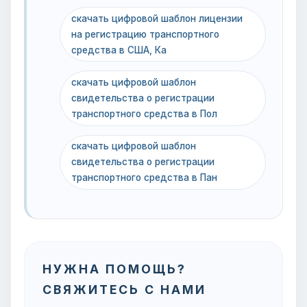
скачать цифровой шаблон лицензии
на регистрацию транспортного
средства в США, Ка
скачать цифровой шаблон
свидетельства о регистрации
транспортного средства в Пол
скачать цифровой шаблон
свидетельства о регистрации
транспортного средства в Пан
НУЖНА ПОМОЩЬ?
СВЯЖИТЕСЬ С НАМИ