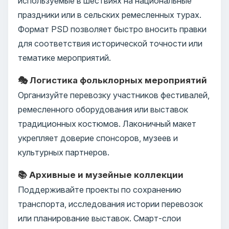
используемые в шествиях на национальные
праздники или в сельских ремесленных турах.
Формат PSD позволяет быстро вносить правки
для соответствия исторической точности или
тематике мероприятий.
🎭 Логистика фольклорных мероприятий
Организуйте перевозку участников фестивалей,
ремесленного оборудования или выставок
традиционных костюмов. Лаконичный макет
укрепляет доверие спонсоров, музеев и
культурных партнеров.
📚 Архивные и музейные коллекции
Поддерживайте проекты по сохранению
транспорта, исследования истории перевозок
или планирование выставок. Смарт-слои