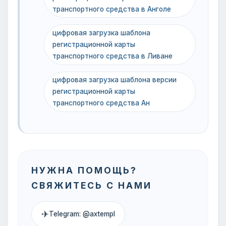
транспортного средства в Анголе
цифровая загрузка шаблона
регистрационной карты
транспортного средства в Ливане
цифровая загрузка шаблона версии
регистрационной карты
транспортного средства Ан
НУЖНА ПОМОЩЬ?
СВЯЖИТЕСЬ С НАМИ
✈
Telegram: @axtempl