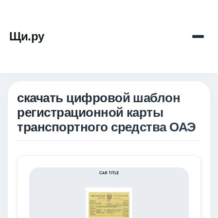
Щи.ру
скачать цифровой шаблон
регистрационной карты
транспортного средства ОАЭ