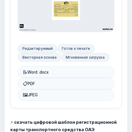
Редактируемый
Готов к печати
Векторная основа
Мгновенная загрузка
📝
Word .docx
📋
PDF
🖼
JPEG
⚡
скачать цифровой шаблон регистрационной
карты транспортного средства ОАЭ