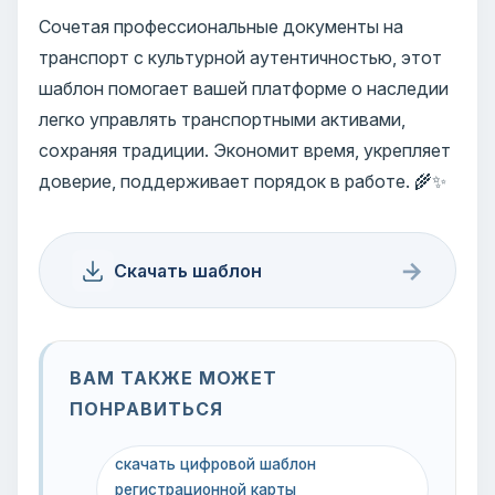
Сочетая профессиональные документы на
транспорт с культурной аутентичностью, этот
шаблон помогает вашей платформе о наследии
легко управлять транспортными активами,
сохраняя традиции. Экономит время, укрепляет
доверие, поддерживает порядок в работе. 🌾✨
→
Скачать шаблон
ВАМ ТАКЖЕ МОЖЕТ
ПОНРАВИТЬСЯ
скачать цифровой шаблон
регистрационной карты