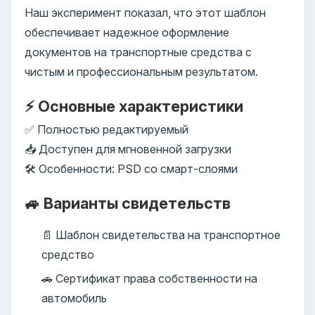
Наш эксперимент показал, что этот шаблон
обеспечивает надежное оформление
документов на транспортные средства с
чистым и профессиональным результатом.
⚡ Основные характеристики
✅ Полностью редактируемый
📥 Доступен для мгновенной загрузки
🛠️ Особенности: PSD со смарт-слоями
🚙 Варианты свидетельств
📄 Шаблон свидетельства на транспортное
средство
🚗 Сертификат права собственности на
автомобиль