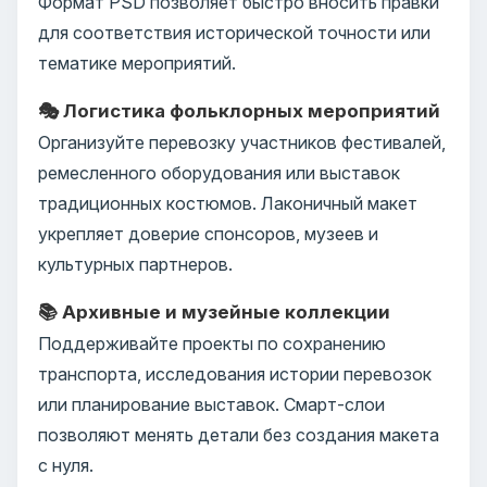
Формат PSD позволяет быстро вносить правки
для соответствия исторической точности или
тематике мероприятий.
🎭 Логистика фольклорных мероприятий
Организуйте перевозку участников фестивалей,
ремесленного оборудования или выставок
традиционных костюмов. Лаконичный макет
укрепляет доверие спонсоров, музеев и
культурных партнеров.
📚 Архивные и музейные коллекции
Поддерживайте проекты по сохранению
транспорта, исследования истории перевозок
или планирование выставок. Смарт-слои
позволяют менять детали без создания макета
с нуля.