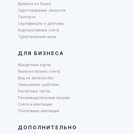
Выписка из банка
Удостоверение личности
Паспорта
Сертификаты и дипломы
Корпоративные счета
Туристические визы
ДЛЯ БИЗНЕСА
Кредитные карты
Выписка бизнес-счета
Вид на жительство
Смешанные шаблоны
Расчётные листы
Рекомендательные письма
Счета и квитанции
Платёжные квитанции
ДОПОЛНИТЕЛЬНО