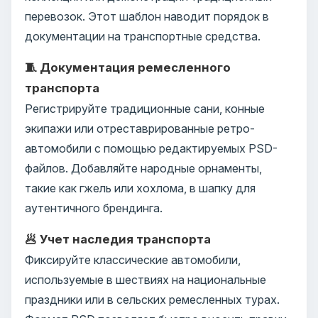
перевозок. Этот шаблон наводит порядок в
документации на транспортные средства.
🧵 Документация ремесленного
транспорта
Регистрируйте традиционные сани, конные
экипажи или отреставрированные ретро-
автомобили с помощью редактируемых PSD-
файлов. Добавляйте народные орнаменты,
такие как гжель или хохлома, в шапку для
аутентичного брендинга.
🥟 Учет наследия транспорта
Фиксируйте классические автомобили,
используемые в шествиях на национальные
праздники или в сельских ремесленных турах.