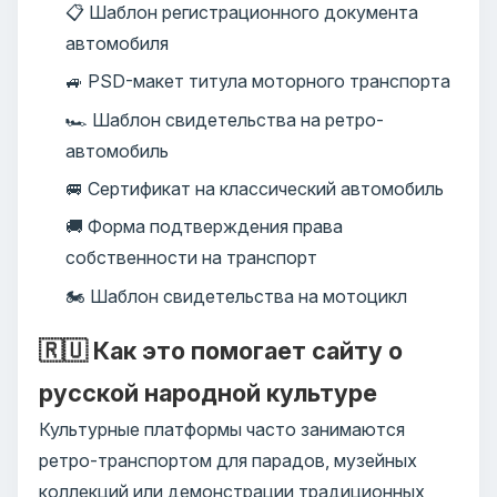
📋 Шаблон регистрационного документа
автомобиля
🚙 PSD-макет титула моторного транспорта
🏎️ Шаблон свидетельства на ретро-
автомобиль
🚐 Сертификат на классический автомобиль
🚚 Форма подтверждения права
собственности на транспорт
🏍️ Шаблон свидетельства на мотоцикл
🇷🇺 Как это помогает сайту о
русской народной культуре
Культурные платформы часто занимаются
ретро-транспортом для парадов, музейных
коллекций или демонстрации традиционных