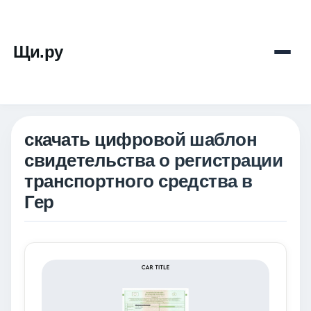
Щи.ру
скачать цифровой шаблон
свидетельства о регистрации
транспортного средства в
Гер