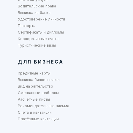
Водительские права
Выписка из банка
Удостоверение личности
Паспорта
Сертификаты и дипломы
Корпоративные счета
Туристические визы
ДЛЯ БИЗНЕСА
Кредитные карты
Выписка бизнес-счета
Вид на жительство
Смешанные шаблоны
Расчётные листы
Рекомендательные письма
Счета и квитанции
Платёжные квитанции