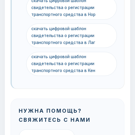
скачать цифровой шаблон
свидетельства о регистрации
транспортного средства в Нор
скачать цифровой шаблон
свидетельства о регистрации
транспортного средства в Лаг
скачать цифровой шаблон
свидетельства о регистрации
транспортного средства в Кен
НУЖНА ПОМОЩЬ?
СВЯЖИТЕСЬ С НАМИ