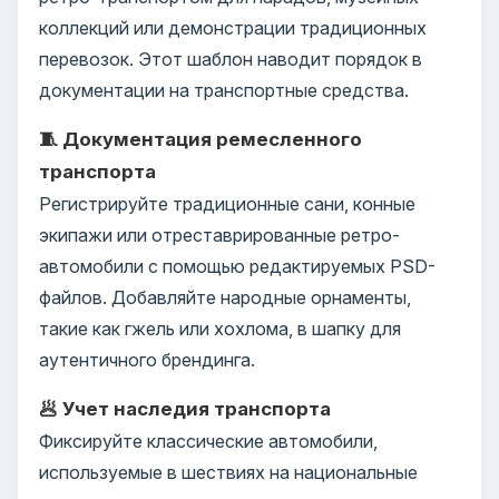
коллекций или демонстрации традиционных
перевозок. Этот шаблон наводит порядок в
документации на транспортные средства.
🧵 Документация ремесленного
транспорта
Регистрируйте традиционные сани, конные
экипажи или отреставрированные ретро-
автомобили с помощью редактируемых PSD-
файлов. Добавляйте народные орнаменты,
такие как гжель или хохлома, в шапку для
аутентичного брендинга.
🥟 Учет наследия транспорта
Фиксируйте классические автомобили,
используемые в шествиях на национальные