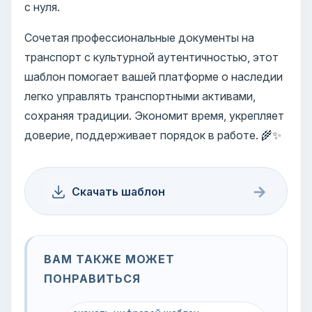
с нуля.
Сочетая профессиональные документы на
транспорт с культурной аутентичностью, этот
шаблон помогает вашей платформе о наследии
легко управлять транспортными активами,
сохраняя традиции. Экономит время, укрепляет
доверие, поддерживает порядок в работе. 🌾✨
→
Скачать шаблон
ВАМ ТАКЖЕ МОЖЕТ
ПОНРАВИТЬСЯ