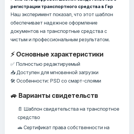
регистрации транспортного средства в Гер
Наш эксперимент показал, что этот шаблон
обеспечивает надежное оформление
документов на транспортные средства с
чистым и профессиональным результатом.
⚡ Основные характеристики
✅ Полностью редактируемый
📥 Доступен для мгновенной загрузки
🛠️ Особенности: PSD со смарт-слоями
🚙 Варианты свидетельств
📄 Шаблон свидетельства на транспортное
средство
🚗 Сертификат права собственности на