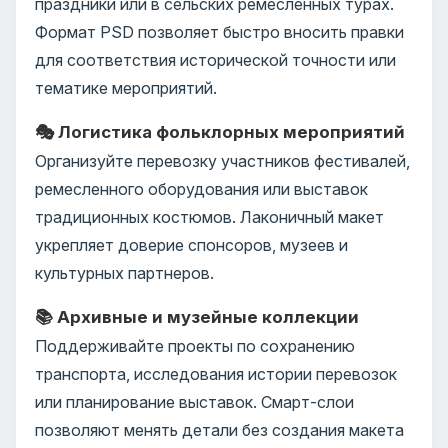
праздники или в сельских ремесленных турах.
Формат PSD позволяет быстро вносить правки
для соответствия исторической точности или
тематике мероприятий.
🎭 Логистика фольклорных мероприятий
Организуйте перевозку участников фестивалей,
ремесленного оборудования или выставок
традиционных костюмов. Лаконичный макет
укрепляет доверие спонсоров, музеев и
культурных партнеров.
📚 Архивные и музейные коллекции
Поддерживайте проекты по сохранению
транспорта, исследования истории перевозок
или планирование выставок. Смарт-слои
позволяют менять детали без создания макета