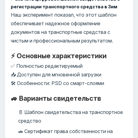
регистрации транспортного средства в Зим
Наш эксперимент показал, что этот шаблон
обеспечивает надежное оформление
документов на транспортные средства с
чистым и профессиональным результатом.
⚡ Основные характеристики
✅ Полностью редактируемый
📥 Доступен для мгновенной загрузки
🛠️ Особенности: PSD со смарт-слоями
🚙 Варианты свидетельств
📄 Шаблон свидетельства на транспортное
средство
🚗 Сертификат права собственности на