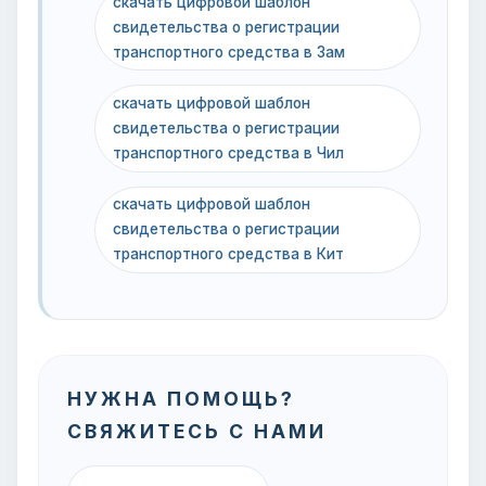
скачать цифровой шаблон
свидетельства о регистрации
транспортного средства в Зам
скачать цифровой шаблон
свидетельства о регистрации
транспортного средства в Чил
скачать цифровой шаблон
свидетельства о регистрации
транспортного средства в Кит
НУЖНА ПОМОЩЬ?
СВЯЖИТЕСЬ С НАМИ