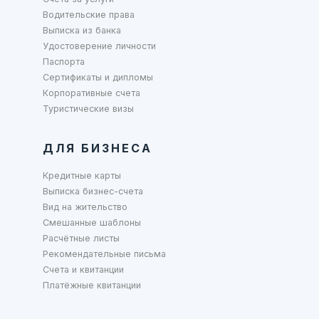
Водительские права
Выписка из банка
Удостоверение личности
Паспорта
Сертификаты и дипломы
Корпоративные счета
Туристические визы
ДЛЯ БИЗНЕСА
Кредитные карты
Выписка бизнес-счета
Вид на жительство
Смешанные шаблоны
Расчётные листы
Рекомендательные письма
Счета и квитанции
Платёжные квитанции