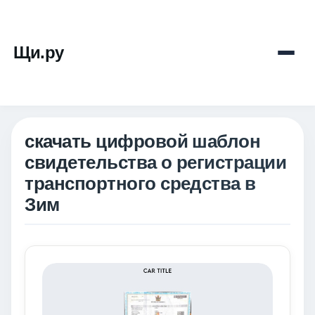
Щи.ру
скачать цифровой шаблон
свидетельства о регистрации
транспортного средства в
Зим