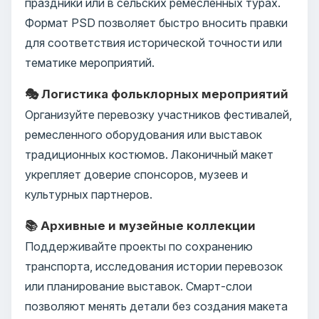
праздники или в сельских ремесленных турах.
Формат PSD позволяет быстро вносить правки
для соответствия исторической точности или
тематике мероприятий.
🎭 Логистика фольклорных мероприятий
Организуйте перевозку участников фестивалей,
ремесленного оборудования или выставок
традиционных костюмов. Лаконичный макет
укрепляет доверие спонсоров, музеев и
культурных партнеров.
📚 Архивные и музейные коллекции
Поддерживайте проекты по сохранению
транспорта, исследования истории перевозок
или планирование выставок. Смарт-слои
позволяют менять детали без создания макета