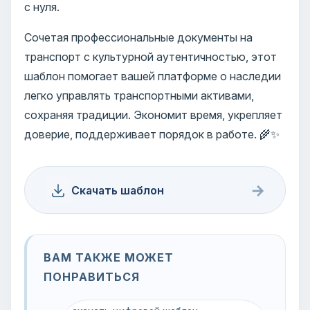
с нуля.
Сочетая профессиональные документы на
транспорт с культурной аутентичностью, этот
шаблон помогает вашей платформе о наследии
легко управлять транспортными активами,
сохраняя традиции. Экономит время, укрепляет
доверие, поддерживает порядок в работе. 🌾✨
→
Скачать шаблон
ВАМ ТАКЖЕ МОЖЕТ
ПОНРАВИТЬСЯ