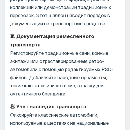
коллекций или демонстрации традиционных
перевозок. Этот шаблон наводит порядок в
документации на транспортные средства.
🧵 Документация ремесленного
транспорта
Регистрируйте традиционные сани, конные
экипажи или отреставрированные ретро-
автомобили с помощью редактируемых PSD-
файлов. Добавляйте народные орнаменты,
такие как гжель или хохлома, в шапку для
аутентичного брендинга.
🥟 Учет наследия транспорта
Фиксируйте классические автомобили,
используемые в шествиях на национальные