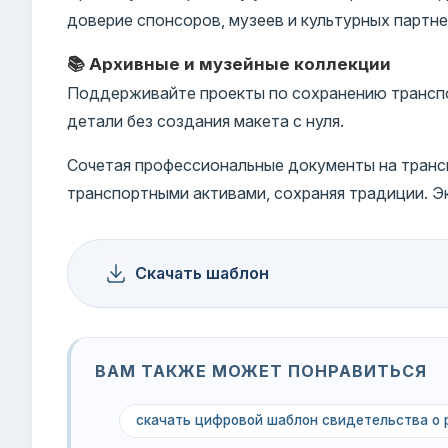
доверие спонсоров, музеев и культурных партне
📚 Архивные и музейные коллекции
Поддерживайте проекты по сохранению транспо
детали без создания макета с нуля.
Сочетая профессиональные документы на трансп
транспортными активами, сохраняя традиции. Э
Скачать шаблон
ВАМ ТАКЖЕ МОЖЕТ ПОНРАВИТЬСЯ
скачать цифровой шаблон свидетельства о 