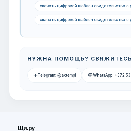
скачать цифровой шаблон свидетельства о 
скачать цифровой шаблон свидетельства о 
НУЖНА ПОМОЩЬ? СВЯЖИТЕСЬ
✈
💬
Telegram: @axtempl
WhatsApp: +372 53
Щи.ру