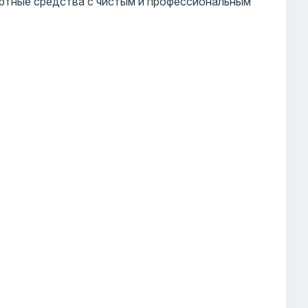
ртные средства с чистым и профессиональным