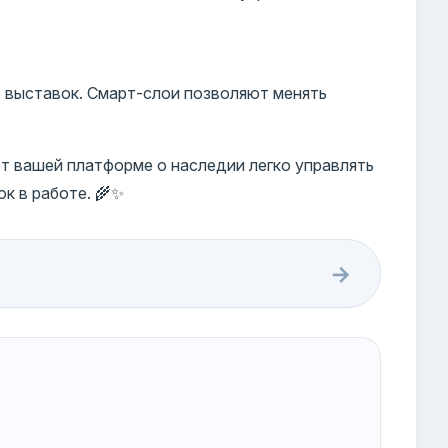
 выставок. Смарт-слои позволяют менять
т вашей платформе о наследии легко управлять
к в работе. 🌾✨
→