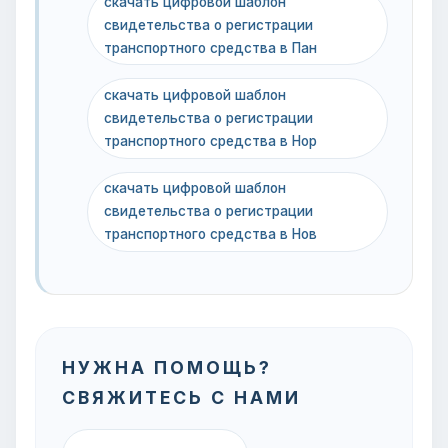
скачать цифровой шаблон
свидетельства о регистрации
транспортного средства в Пан
скачать цифровой шаблон
свидетельства о регистрации
транспортного средства в Нор
скачать цифровой шаблон
свидетельства о регистрации
транспортного средства в Нов
НУЖНА ПОМОЩЬ?
СВЯЖИТЕСЬ С НАМИ