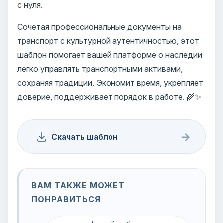
с нуля.
Сочетая профессиональные документы на
транспорт с культурной аутентичностью, этот
шаблон помогает вашей платформе о наследии
легко управлять транспортными активами,
сохраняя традиции. Экономит время, укрепляет
доверие, поддерживает порядок в работе. 🌾✨
→
Скачать шаблон
ВАМ ТАКЖЕ МОЖЕТ
ПОНРАВИТЬСЯ