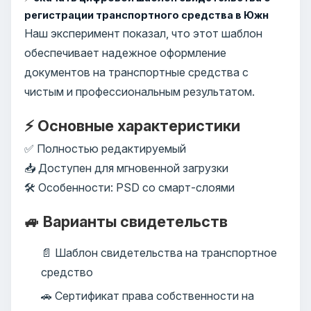
регистрации транспортного средства в Южн
Наш эксперимент показал, что этот шаблон
обеспечивает надежное оформление
документов на транспортные средства с
чистым и профессиональным результатом.
⚡ Основные характеристики
✅ Полностью редактируемый
📥 Доступен для мгновенной загрузки
🛠️ Особенности: PSD со смарт-слоями
🚙 Варианты свидетельств
📄 Шаблон свидетельства на транспортное
средство
🚗 Сертификат права собственности на