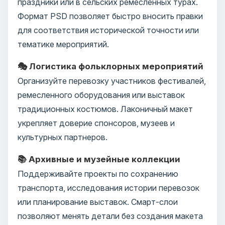
праздники или в сельских ремесленных турах.
Формат PSD позволяет быстро вносить правки
для соответствия исторической точности или
тематике мероприятий.
🎭 Логистика фольклорных мероприятий
Организуйте перевозку участников фестивалей,
ремесленного оборудования или выставок
традиционных костюмов. Лаконичный макет
укрепляет доверие спонсоров, музеев и
культурных партнеров.
📚 Архивные и музейные коллекции
Поддерживайте проекты по сохранению
транспорта, исследования истории перевозок
или планирование выставок. Смарт-слои
позволяют менять детали без создания макета