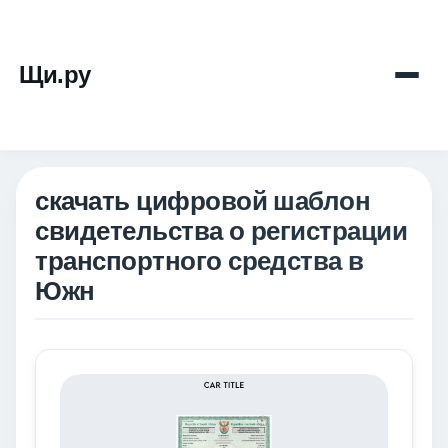
Щи.ру
скачать цифровой шаблон
свидетельства о регистрации
транспортного средства в
Южн