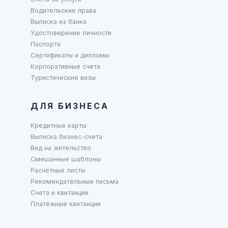
Водительские права
Выписка из банка
Удостоверение личности
Паспорта
Сертификаты и дипломы
Корпоративные счета
Туристические визы
ДЛЯ БИЗНЕСА
Кредитные карты
Выписка бизнес-счета
Вид на жительство
Смешанные шаблоны
Расчётные листы
Рекомендательные письма
Счета и квитанции
Платёжные квитанции