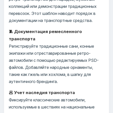
коллекций или демонстрации традиционных
перевозок. Этот шаблон наводит порядок в
документации на транспортные средства.
🧵 Документация ремесленного
транспорта
Регистрируйте традиционные сани, конные
экипажи или отреставрированные ретро-
автомобили с помощью редактируемых PSD-
файлов. Добавляйте народные орнаменты,
такие как гжель или хохлома, в шапку для
аутентичного брендинга.
🥟 Учет наследия транспорта
Фиксируйте классические автомобили,
используемые в шествиях на национальные