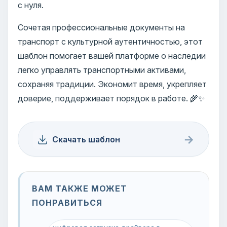
с нуля.
Сочетая профессиональные документы на
транспорт с культурной аутентичностью, этот
шаблон помогает вашей платформе о наследии
легко управлять транспортными активами,
сохраняя традиции. Экономит время, укрепляет
доверие, поддерживает порядок в работе. 🌾✨
→
Скачать шаблон
ВАМ ТАКЖЕ МОЖЕТ
ПОНРАВИТЬСЯ