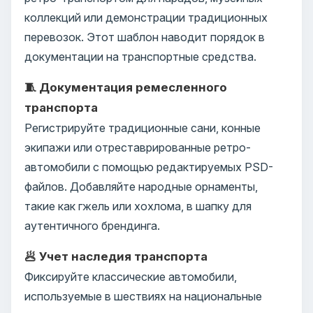
коллекций или демонстрации традиционных
перевозок. Этот шаблон наводит порядок в
документации на транспортные средства.
🧵 Документация ремесленного
транспорта
Регистрируйте традиционные сани, конные
экипажи или отреставрированные ретро-
автомобили с помощью редактируемых PSD-
файлов. Добавляйте народные орнаменты,
такие как гжель или хохлома, в шапку для
аутентичного брендинга.
🥟 Учет наследия транспорта
Фиксируйте классические автомобили,
используемые в шествиях на национальные