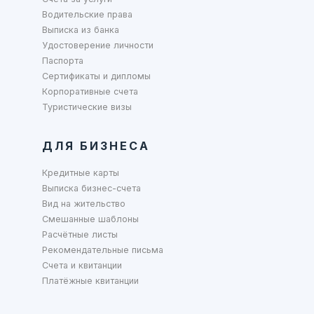
Водительские права
Выписка из банка
Удостоверение личности
Паспорта
Сертификаты и дипломы
Корпоративные счета
Туристические визы
ДЛЯ БИЗНЕСА
Кредитные карты
Выписка бизнес-счета
Вид на жительство
Смешанные шаблоны
Расчётные листы
Рекомендательные письма
Счета и квитанции
Платёжные квитанции