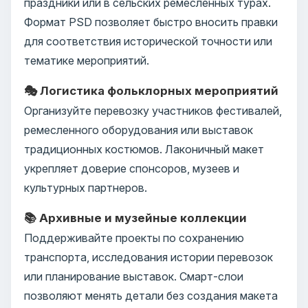
праздники или в сельских ремесленных турах.
Формат PSD позволяет быстро вносить правки
для соответствия исторической точности или
тематике мероприятий.
🎭 Логистика фольклорных мероприятий
Организуйте перевозку участников фестивалей,
ремесленного оборудования или выставок
традиционных костюмов. Лаконичный макет
укрепляет доверие спонсоров, музеев и
культурных партнеров.
📚 Архивные и музейные коллекции
Поддерживайте проекты по сохранению
транспорта, исследования истории перевозок
или планирование выставок. Смарт-слои
позволяют менять детали без создания макета