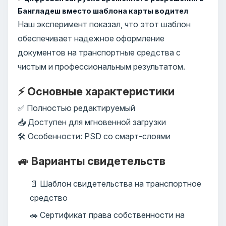
Бангладеш вместо шаблона карты водител
Наш эксперимент показал, что этот шаблон
обеспечивает надежное оформление
документов на транспортные средства с
чистым и профессиональным результатом.
⚡ Основные характеристики
✅ Полностью редактируемый
📥 Доступен для мгновенной загрузки
🛠️ Особенности: PSD со смарт-слоями
🚙 Варианты свидетельств
📄 Шаблон свидетельства на транспортное
средство
🚗 Сертификат права собственности на