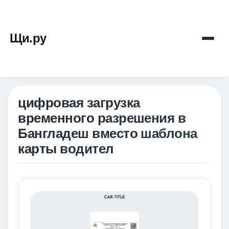
Щи.ру
цифровая загрузка
временного разрешения в
Бангладеш вместо шаблона
карты водител