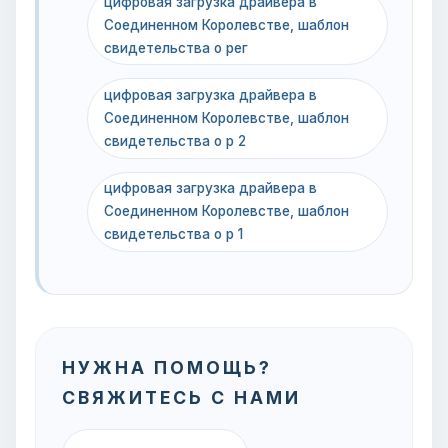
цифровая загрузка драйвера в
Соединенном Королевстве, шаблон
свидетельства о рег
цифровая загрузка драйвера в
Соединенном Королевстве, шаблон
свидетельства о р 2
цифровая загрузка драйвера в
Соединенном Королевстве, шаблон
свидетельства о р 1
НУЖНА ПОМОЩЬ?
СВЯЖИТЕСЬ С НАМИ