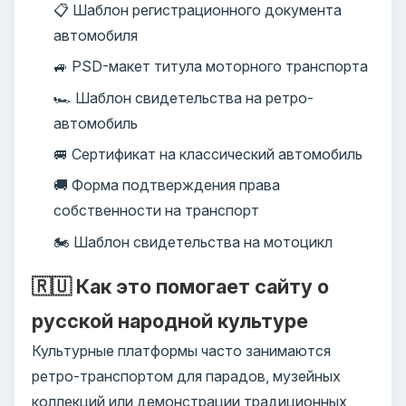
📋 Шаблон регистрационного документа
автомобиля
🚙 PSD-макет титула моторного транспорта
🏎️ Шаблон свидетельства на ретро-
автомобиль
🚐 Сертификат на классический автомобиль
🚚 Форма подтверждения права
собственности на транспорт
🏍️ Шаблон свидетельства на мотоцикл
🇷🇺 Как это помогает сайту о
русской народной культуре
Культурные платформы часто занимаются
ретро-транспортом для парадов, музейных
коллекций или демонстрации традиционных