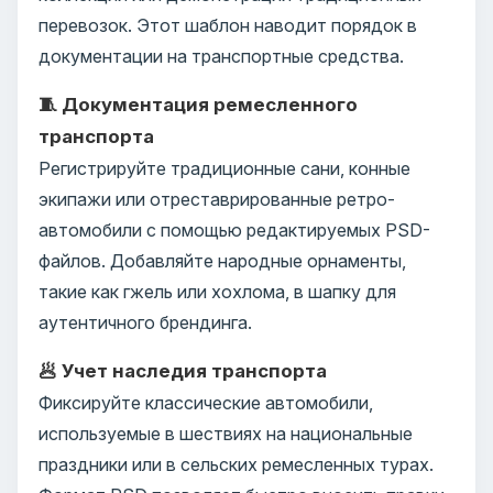
перевозок. Этот шаблон наводит порядок в
документации на транспортные средства.
🧵 Документация ремесленного
транспорта
Регистрируйте традиционные сани, конные
экипажи или отреставрированные ретро-
автомобили с помощью редактируемых PSD-
файлов. Добавляйте народные орнаменты,
такие как гжель или хохлома, в шапку для
аутентичного брендинга.
🥟 Учет наследия транспорта
Фиксируйте классические автомобили,
используемые в шествиях на национальные
праздники или в сельских ремесленных турах.