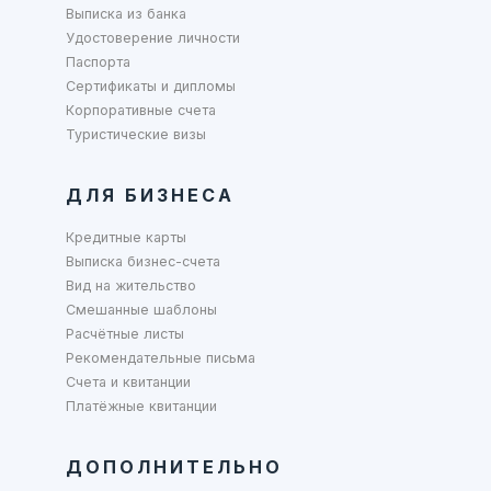
Выписка из банка
Удостоверение личности
Паспорта
Сертификаты и дипломы
Корпоративные счета
Туристические визы
ДЛЯ БИЗНЕСА
Кредитные карты
Выписка бизнес-счета
Вид на жительство
Смешанные шаблоны
Расчётные листы
Рекомендательные письма
Счета и квитанции
Платёжные квитанции
ДОПОЛНИТЕЛЬНО