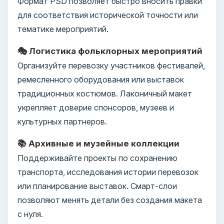
Формат PSD позволяет быстро вносить правки
для соответствия исторической точности или
тематике мероприятий.
🎭 Логистика фольклорных мероприятий
Организуйте перевозку участников фестивалей,
ремесленного оборудования или выставок
традиционных костюмов. Лаконичный макет
укрепляет доверие спонсоров, музеев и
культурных партнеров.
📚 Архивные и музейные коллекции
Поддерживайте проекты по сохранению
транспорта, исследования истории перевозок
или планирование выставок. Смарт-слои
позволяют менять детали без создания макета
с нуля.