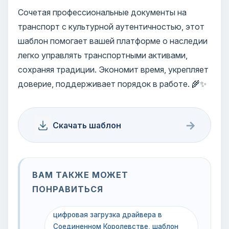
Сочетая профессиональные документы на
транспорт с культурной аутентичностью, этот
шаблон помогает вашей платформе о наследии
легко управлять транспортными активами,
сохраняя традиции. Экономит время, укрепляет
доверие, поддерживает порядок в работе. 🌾✨
→
Скачать шаблон
ВАМ ТАКЖЕ МОЖЕТ
ПОНРАВИТЬСЯ
цифровая загрузка драйвера в
Соединенном Королевстве, шаблон