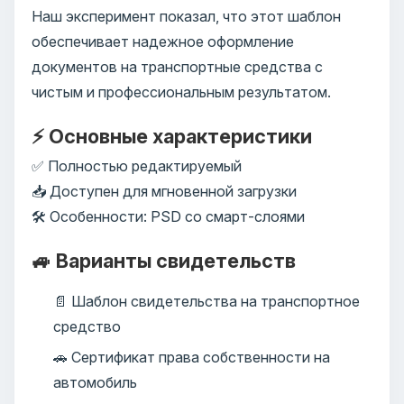
Наш эксперимент показал, что этот шаблон
обеспечивает надежное оформление
документов на транспортные средства с
чистым и профессиональным результатом.
⚡ Основные характеристики
✅ Полностью редактируемый
📥 Доступен для мгновенной загрузки
🛠️ Особенности: PSD со смарт-слоями
🚙 Варианты свидетельств
📄 Шаблон свидетельства на транспортное
средство
🚗 Сертификат права собственности на
автомобиль