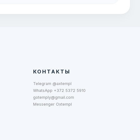
КОНТАКТЫ
Telegram @axtempl
WhatsApp +372 5372 5910
gotemply@gmail.com
Messenger Oxtempl