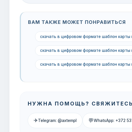
ВАМ ТАКЖЕ МОЖЕТ ПОНРАВИТЬСЯ
скачать в цифровом формате шаблон карты 
скачать в цифровом формате шаблон карты 
скачать в цифровом формате шаблон карты
НУЖНА ПОМОЩЬ? СВЯЖИТЕСЬ
✈
💬
Telegram: @axtempl
WhatsApp: +372 53