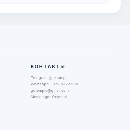
КОНТАКТЫ
Telegram @axtempl
WhatsApp +372 5372 5910
gotemply@gmail.com
Messenger Oxtempl