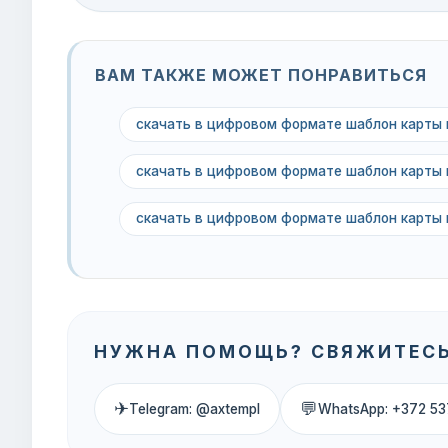
ВАМ ТАКЖЕ МОЖЕТ ПОНРАВИТЬСЯ
скачать в цифровом формате шаблон карты 
скачать в цифровом формате шаблон карты 
скачать в цифровом формате шаблон карты 
НУЖНА ПОМОЩЬ? СВЯЖИТЕСЬ
✈
💬
Telegram: @axtempl
WhatsApp: +372 53