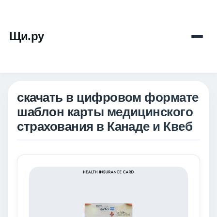
Щи.ру
скачать в цифровом формате
шаблон карты медицинского
страхования в Канаде и Квеб