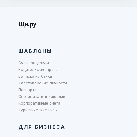
Щи.ру
ШАБЛОНЫ
Счета за услуги
Водительские права
Выписка из банка
Удостоверение личности
Паспорта
Сертификаты и дипломы
Корпоративные счета
Туристические визы
ДЛЯ БИЗНЕСА