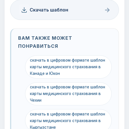
→
Скачать шаблон
ВАМ ТАКЖЕ МОЖЕТ
ПОНРАВИТЬСЯ
скачать в цифровом формате шаблон
карты медицинского страхования в
Канаде и Юкон
скачать в цифровом формате шаблон
карты медицинского страхования в
Чехии
скачать в цифровом формате шаблон
карты медицинского страхования в
Кыргызстане