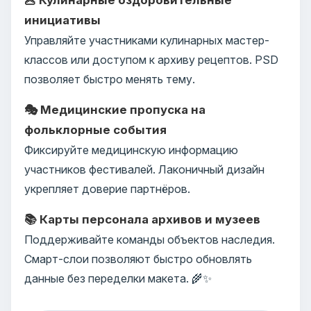
инициативы
Управляйте участниками кулинарных мастер-
классов или доступом к архиву рецептов. PSD
позволяет быстро менять тему.
🎭 Медицинские пропуска на
фольклорные события
Фиксируйте медицинскую информацию
участников фестивалей. Лаконичный дизайн
укрепляет доверие партнёров.
📚 Карты персонала архивов и музеев
Поддерживайте команды объектов наследия.
Смарт-слои позволяют быстро обновлять
данные без переделки макета. 🌾✨