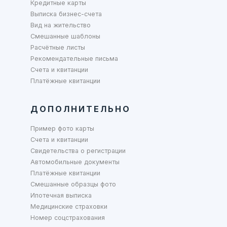
Кредитные карты
Выписка бизнес-счета
Вид на жительство
Смешанные шаблоны
Расчётные листы
Рекомендательные письма
Счета и квитанции
Платёжные квитанции
ДОПОЛНИТЕЛЬНО
Пример фото карты
Счета и квитанции
Свидетельства о регистрации
Автомобильные документы
Платёжные квитанции
Смешанные образцы фото
Ипотечная выписка
Медицинские страховки
Номер соцстрахования