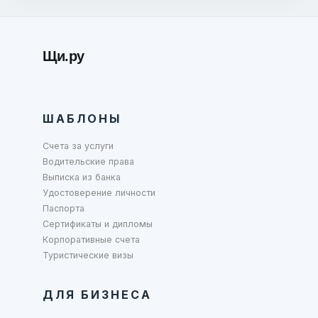
Щи.ру
ШАБЛОНЫ
Счета за услуги
Водительские права
Выписка из банка
Удостоверение личности
Паспорта
Сертификаты и дипломы
Корпоративные счета
Туристические визы
ДЛЯ БИЗНЕСА