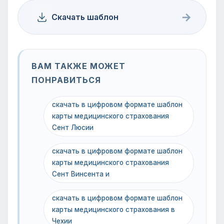
→
Скачать шаблон
ВАМ ТАКЖЕ МОЖЕТ
ПОНРАВИТЬСЯ
скачать в цифровом формате шаблон
карты медицинского страхования
Сент Люсии
скачать в цифровом формате шаблон
карты медицинского страхования
Сент Винсента и
скачать в цифровом формате шаблон
карты медицинского страхования в
Чехии