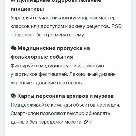
инициативы
Управляйте участниками кулинарных мастер-
классов или доступом к архиву рецептов. PSD
позволяет быстро менять тему.
🎭 Медицинские пропуска на
фольклорные события
Фиксируйте медицинскую информацию
участников фестивалей. Лаконичный дизайн
укрепляет доверие партнёров.
📚 Карты персонала архивов и музеев
Поддерживайте команды объектов наследия.
Смарт-слои позволяют быстро обновлять
данные без переделки макета. 🌾✨