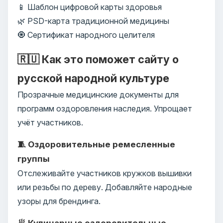
📱 Шаблон цифровой карты здоровья
🌿 PSD-карта традиционной медицины
🧿 Сертификат народного целителя
🇷🇺 Как это поможет сайту о
русской народной культуре
Прозрачные медицинские документы для
программ оздоровления наследия. Упрощает
учёт участников.
🧵 Оздоровительные ремесленные
группы
Отслеживайте участников кружков вышивки
или резьбы по дереву. Добавляйте народные
узоры для брендинга.
🥟 Кулинарные оздоровительные