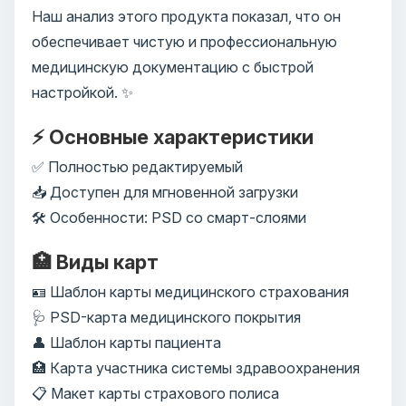
Наш анализ этого продукта показал, что он
обеспечивает чистую и профессиональную
медицинскую документацию с быстрой
настройкой. ✨
⚡ Основные характеристики
✅ Полностью редактируемый
📥 Доступен для мгновенной загрузки
🛠️ Особенности: PSD со смарт-слоями
🏥 Виды карт
🪪 Шаблон карты медицинского страхования
🩺 PSD-карта медицинского покрытия
👤 Шаблон карты пациента
🏥 Карта участника системы здравоохранения
📋 Макет карты страхового полиса