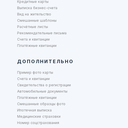
Кредитные карты
Выписка бизнес-счета
Вид на жительство
Смешанные шаблоны
Расчётные листы
Рекомендательные письма
Счета и квитанции
Платёжные квитанции
ДОПОЛНИТЕЛЬНО
Пример фото карты
Счета и квитанции
Свидетельства о регистрации
Автомобильные документы
Платёжные квитанции
Смешанные образцы фото
Ипотечная выписка
Медицинские страховки
Номер соцстрахования