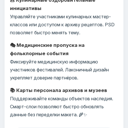
инициативы
Управляйте участниками кулинарных мастер-
классов или доступом к архиву рецептов. PSD
позволяет быстро менять тему.
🎭 Медицинские пропуска на
фольклорные события
Фиксируйте медицинскую информацию
участников фестивалей. Лаконичный дизайн
укрепляет доверие партнёров.
📚 Карты персонала архивов и музеев
Поддерживайте команды объектов наследия.
Смарт-слои позволяют быстро обновлять
данные без переделки макета. 🌾✨