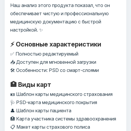
Наш анализ этого продукта показал, что он
обеспечивает чистую и профессиональную
медицинскую документацию с быстрой
настройкой. ✨
⚡ Основные характеристики
✅ Полностью редактируемый
📥 Доступен для мгновенной загрузки
🛠️ Особенности: PSD со смарт-слоями
🏥 Виды карт
🪪 Шаблон карты медицинского страхования
🩺 PSD-карта медицинского покрытия
👤 Шаблон карты пациента
🏥 Карта участника системы здравоохранения
📋 Макет карты страхового полиса