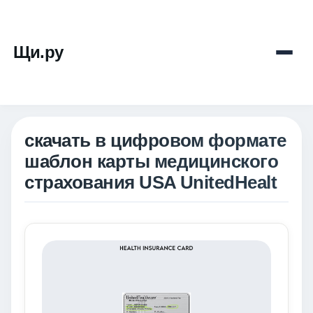
Щи.ру
скачать в цифровом формате
шаблон карты медицинского
страхования USA UnitedHealt