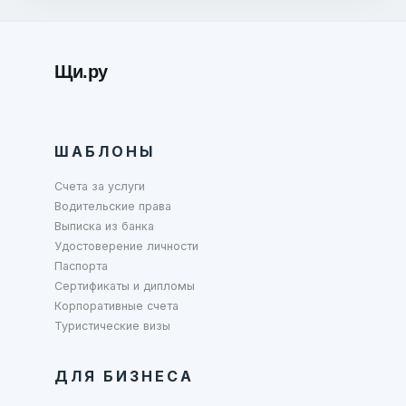
Щи.ру
ШАБЛОНЫ
Счета за услуги
Водительские права
Выписка из банка
Удостоверение личности
Паспорта
Сертификаты и дипломы
Корпоративные счета
Туристические визы
ДЛЯ БИЗНЕСА