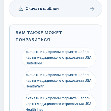
→
Скачать шаблон
ВАМ ТАКЖЕ МОЖЕТ
ПОНРАВИТЬСЯ
скачать в цифровом формате шаблон
карты медицинского страхования USA
UnitedHea 1
скачать в цифровом формате шаблон
карты медицинского страхования USA
HealthPartn
скачать в цифровом формате шаблон
карты медицинского страхования USA
Health Insu