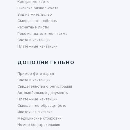
Кредитные карты
Выписка бизнес-счета
Вид на жительство
Смешанные шаблоны
Расчётные листы
Рекомендательные письма
Счета и квитанции
Платёжные квитанции
ДОПОЛНИТЕЛЬНО
Пример фото карты
Счета и квитанции
Свидетельства о регистрации
Автомобильные документы
Платёжные квитанции
Смешанные образцы фото
Ипотечная выписка
Медицинские страховки
Номер соцстрахования