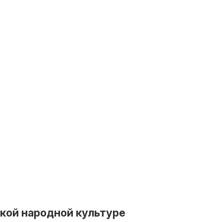
ской народной культуре