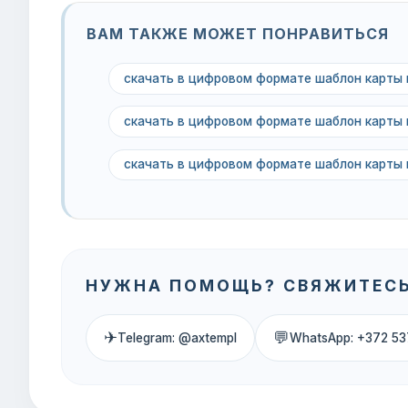
ВАМ ТАКЖЕ МОЖЕТ ПОНРАВИТЬСЯ
скачать в цифровом формате шаблон карты 
скачать в цифровом формате шаблон карты 
скачать в цифровом формате шаблон карты
НУЖНА ПОМОЩЬ? СВЯЖИТЕСЬ
✈
💬
Telegram: @axtempl
WhatsApp: +372 53