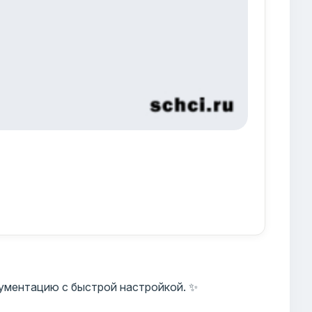
ументацию с быстрой настройкой. ✨