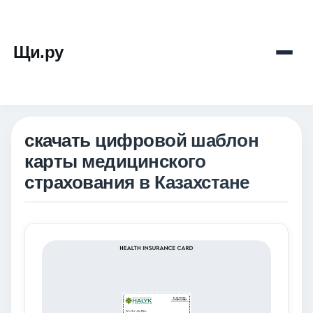
Щи.ру
скачать цифровой шаблон
карты медицинского
страхования в Казахстане