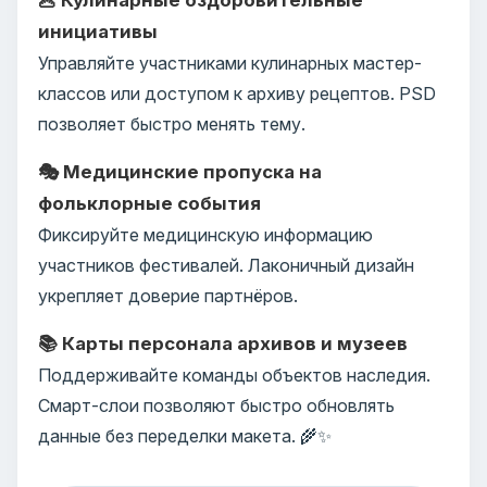
инициативы
Управляйте участниками кулинарных мастер-
классов или доступом к архиву рецептов. PSD
позволяет быстро менять тему.
🎭 Медицинские пропуска на
фольклорные события
Фиксируйте медицинскую информацию
участников фестивалей. Лаконичный дизайн
укрепляет доверие партнёров.
📚 Карты персонала архивов и музеев
Поддерживайте команды объектов наследия.
Смарт-слои позволяют быстро обновлять
данные без переделки макета. 🌾✨