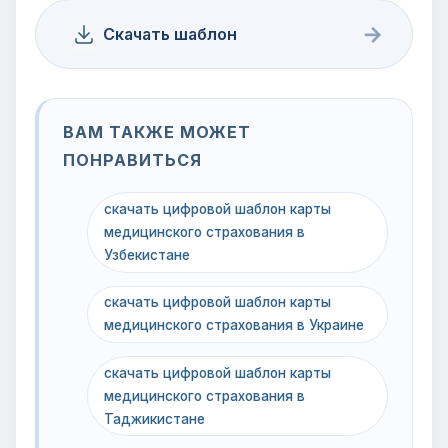
→
Скачать шаблон
ВАМ ТАКЖЕ МОЖЕТ
ПОНРАВИТЬСЯ
скачать цифровой шаблон карты
медицинского страхования в
Узбекистане
скачать цифровой шаблон карты
медицинского страхования в Украине
скачать цифровой шаблон карты
медицинского страхования в
Таджикистане