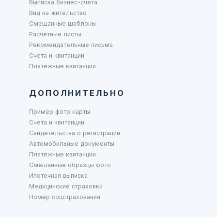
Выписка бизнес-счета
Вид на жительство
Смешанные шаблоны
Расчётные листы
Рекомендательные письма
Счета и квитанции
Платёжные квитанции
ДОПОЛНИТЕЛЬНО
Пример фото карты
Счета и квитанции
Свидетельства о регистрации
Автомобильные документы
Платёжные квитанции
Смешанные образцы фото
Ипотечная выписка
Медицинские страховки
Номер соцстрахования