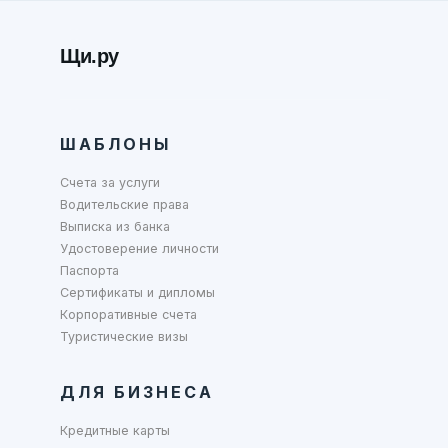
Щи.ру
ШАБЛОНЫ
Счета за услуги
Водительские права
Выписка из банка
Удостоверение личности
Паспорта
Сертификаты и дипломы
Корпоративные счета
Туристические визы
ДЛЯ БИЗНЕСА
Кредитные карты