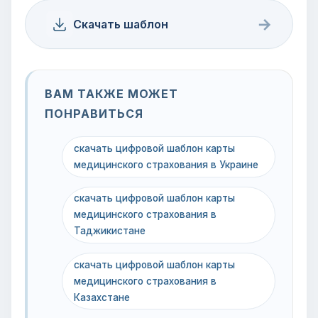
→
Скачать шаблон
ВАМ ТАКЖЕ МОЖЕТ
ПОНРАВИТЬСЯ
скачать цифровой шаблон карты
медицинского страхования в Украине
скачать цифровой шаблон карты
медицинского страхования в
Таджикистане
скачать цифровой шаблон карты
медицинского страхования в
Казахстане