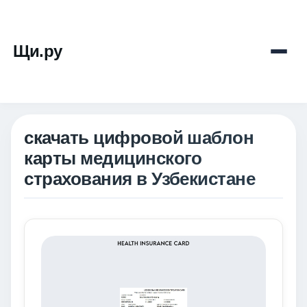
Щи.ру
скачать цифровой шаблон
карты медицинского
страхования в Узбекистане