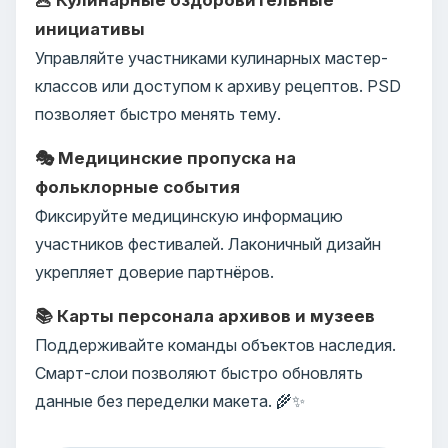
инициативы
Управляйте участниками кулинарных мастер-
классов или доступом к архиву рецептов. PSD
позволяет быстро менять тему.
🎭 Медицинские пропуска на
фольклорные события
Фиксируйте медицинскую информацию
участников фестивалей. Лаконичный дизайн
укрепляет доверие партнёров.
📚 Карты персонала архивов и музеев
Поддерживайте команды объектов наследия.
Смарт-слои позволяют быстро обновлять
данные без переделки макета. 🌾✨