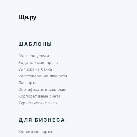
Щи.ру
ШАБЛОНЫ
Счета за услуги
Водительские права
Выписка из банка
Удостоверение личности
Паспорта
Сертификаты и дипломы
Корпоративные счета
Туристические визы
ДЛЯ БИЗНЕСА
Кредитные карты