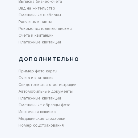
Выписка бизнес-счета
Вид на жительство
Смешанные шаблоны
Расчётные листы
Рекомендательные письма
Счета и квитанции
Платёжные квитанции
ДОПОЛНИТЕЛЬНО
Пример фото карты
Счета и квитанции
Свидетельства о регистрации
Автомобильные документы
Платёжные квитанции
Смешанные образцы фото
Ипотечная выписка
Медицинские страховки
Номер соцстрахования