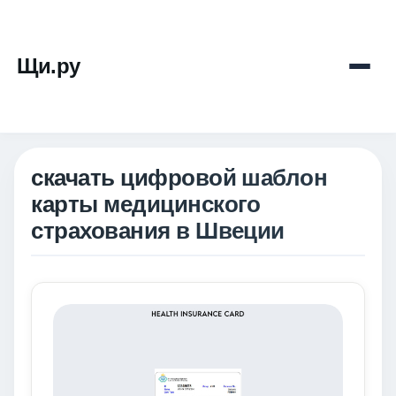
Щи.ру
скачать цифровой шаблон
карты медицинского
страхования в Швеции