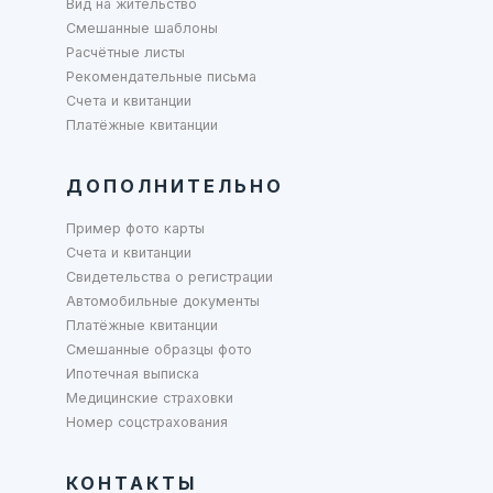
Вид на жительство
Смешанные шаблоны
Расчётные листы
Рекомендательные письма
Счета и квитанции
Платёжные квитанции
ДОПОЛНИТЕЛЬНО
Пример фото карты
Счета и квитанции
Свидетельства о регистрации
Автомобильные документы
Платёжные квитанции
Смешанные образцы фото
Ипотечная выписка
Медицинские страховки
Номер соцстрахования
КОНТАКТЫ