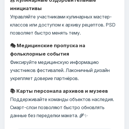
инициативы
Управляйте участниками кулинарных мастер-
классов или доступом к архиву рецептов. PSD
позволяет быстро менять тему.
🎭 Медицинские пропуска на
фольклорные события
Фиксируйте медицинскую информацию
участников фестивалей. Лаконичный дизайн
укрепляет доверие партнёров.
📚 Карты персонала архивов и музеев
Поддерживайте команды объектов наследия.
Смарт-слои позволяют быстро обновлять
данные без переделки макета. 🌾✨