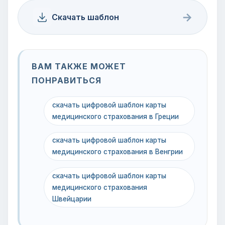
→
Скачать шаблон
ВАМ ТАКЖЕ МОЖЕТ
ПОНРАВИТЬСЯ
скачать цифровой шаблон карты
медицинского страхования в Греции
скачать цифровой шаблон карты
медицинского страхования в Венгрии
скачать цифровой шаблон карты
медицинского страхования
Швейцарии