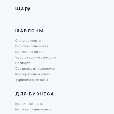
Щи.ру
ШАБЛОНЫ
Счета за услуги
Водительские права
Выписка из банка
Удостоверение личности
Паспорта
Сертификаты и дипломы
Корпоративные счета
Туристические визы
ДЛЯ БИЗНЕСА
Кредитные карты
Выписка бизнес-счета