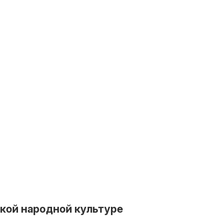
ской народной культуре