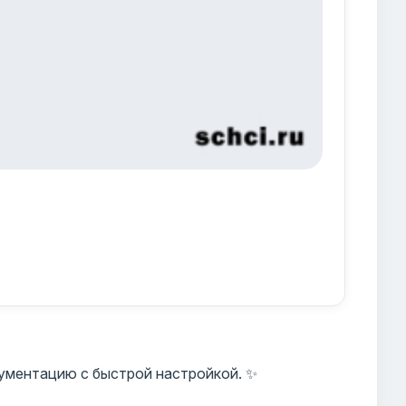
ументацию с быстрой настройкой. ✨