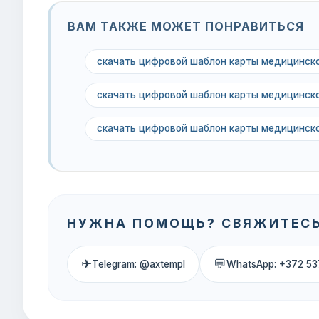
ВАМ ТАКЖЕ МОЖЕТ ПОНРАВИТЬСЯ
скачать цифровой шаблон карты медицинско
скачать цифровой шаблон карты медицинско
скачать цифровой шаблон карты медицинск
НУЖНА ПОМОЩЬ? СВЯЖИТЕСЬ
✈
💬
Telegram: @axtempl
WhatsApp: +372 53