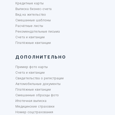
Кредитные карты
Выписка бизнес-счета
Вид на жительство
Смешанные шаблоны
Расчётные листы
Рекомендательные письма
Счета и квитанции
Платёжные квитанции
ДОПОЛНИТЕЛЬНО
Пример фото карты
Счета и квитанции
Свидетельства о регистрации
Автомобильные документы
Платёжные квитанции
Смешанные образцы фото
Ипотечная выписка
Медицинские страховки
Номер соцстрахования