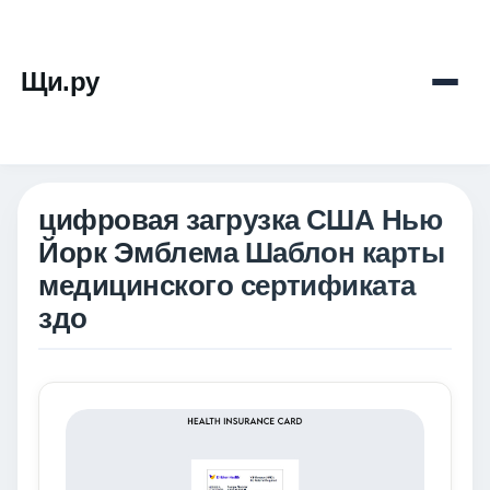
Щи.ру
цифровая загрузка США Нью
Йорк Эмблема Шаблон карты
медицинского сертификата
здо