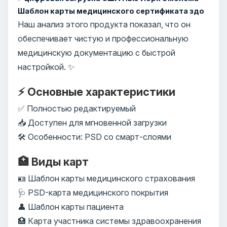
Шаблон карты медицинского сертификата здо
Наш анализ этого продукта показал, что он
обеспечивает чистую и профессиональную
медицинскую документацию с быстрой
настройкой. ✨
⚡ Основные характеристики
✅ Полностью редактируемый
📥 Доступен для мгновенной загрузки
🛠️ Особенности: PSD со смарт-слоями
🏥 Виды карт
🪪 Шаблон карты медицинского страхования
🩺 PSD-карта медицинского покрытия
👤 Шаблон карты пациента
🏥 Карта участника системы здравоохранения