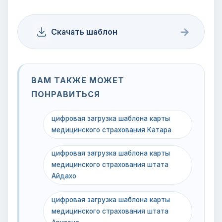
→
Скачать шаблон
ВАМ ТАКЖЕ МОЖЕТ
ПОНРАВИТЬСЯ
цифровая загрузка шаблона карты
медицинского страхования Катара
цифровая загрузка шаблона карты
медицинского страхования штата
Айдахо
цифровая загрузка шаблона карты
медицинского страхования штата