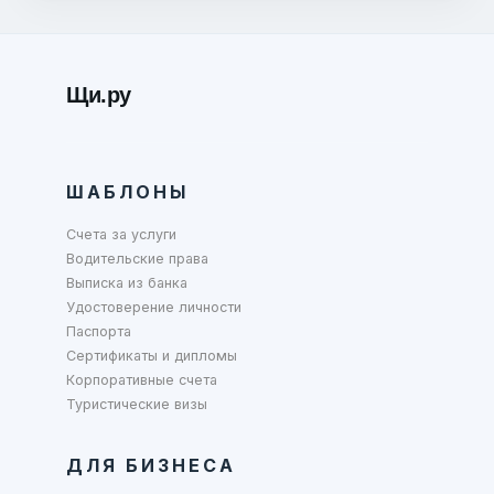
Щи.ру
ШАБЛОНЫ
Счета за услуги
Водительские права
Выписка из банка
Удостоверение личности
Паспорта
Сертификаты и дипломы
Корпоративные счета
Туристические визы
ДЛЯ БИЗНЕСА