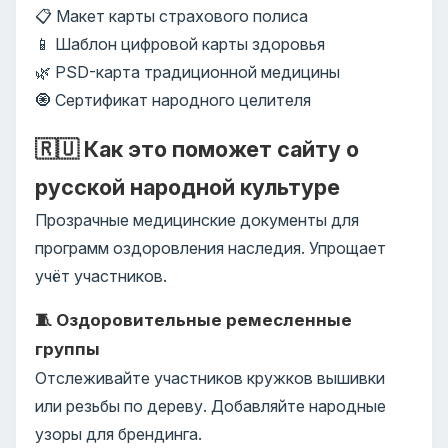
📋 Макет карты страхового полиса
📱 Шаблон цифровой карты здоровья
🌿 PSD-карта традиционной медицины
🧿 Сертификат народного целителя
🇷🇺 Как это поможет сайту о
русской народной культуре
Прозрачные медицинские документы для
программ оздоровления наследия. Упрощает
учёт участников.
🧵 Оздоровительные ремесленные
группы
Отслеживайте участников кружков вышивки
или резьбы по дереву. Добавляйте народные
узоры для брендинга.