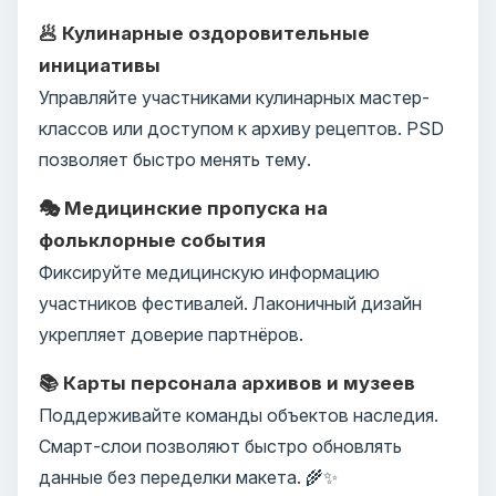
🥟 Кулинарные оздоровительные
инициативы
Управляйте участниками кулинарных мастер-
классов или доступом к архиву рецептов. PSD
позволяет быстро менять тему.
🎭 Медицинские пропуска на
фольклорные события
Фиксируйте медицинскую информацию
участников фестивалей. Лаконичный дизайн
укрепляет доверие партнёров.
📚 Карты персонала архивов и музеев
Поддерживайте команды объектов наследия.
Смарт-слои позволяют быстро обновлять
данные без переделки макета. 🌾✨