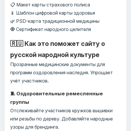
📋 Макет карты страхового полиса
📱 Шаблон цифровой карты здоровья
🌿 PSD-карта традиционной медицины
🧿 Сертификат народного целителя
🇷🇺 Как это поможет сайту о
русской народной культуре
Прозрачные медицинские документы для
программ оздоровления наследия. Упрощает
учёт участников.
🧵 Оздоровительные ремесленные
группы
Отслеживайте участников кружков вышивки
или резьбы по дереву. Добавляйте народные
узоры для брендинга.