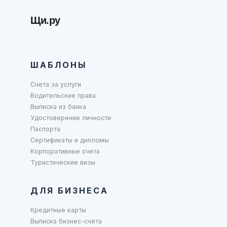
Щи.ру
ШАБЛОНЫ
Счета за услуги
Водительские права
Выписка из банка
Удостоверение личности
Паспорта
Сертификаты и дипломы
Корпоративные счета
Туристические визы
ДЛЯ БИЗНЕСА
Кредитные карты
Выписка бизнес-счета