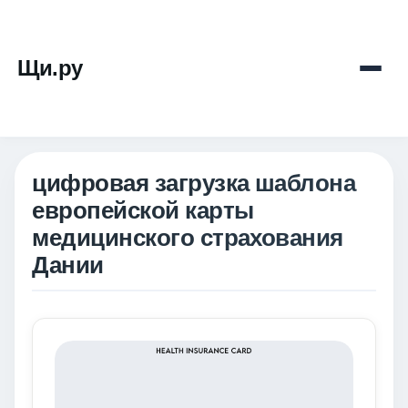
Щи.ру
цифровая загрузка шаблона
европейской карты
медицинского страхования
Дании