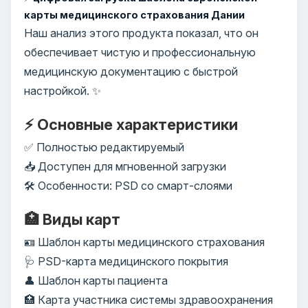
карты медицинского страхования Дании
Наш анализ этого продукта показал, что он
обеспечивает чистую и профессиональную
медицинскую документацию с быстрой
настройкой. ✨
⚡ Основные характеристики
✅ Полностью редактируемый
📥 Доступен для мгновенной загрузки
🛠️ Особенности: PSD со смарт-слоями
🏥 Виды карт
🪪 Шаблон карты медицинского страхования
🩺 PSD-карта медицинского покрытия
👤 Шаблон карты пациента
🏥 Карта участника системы здравоохранения