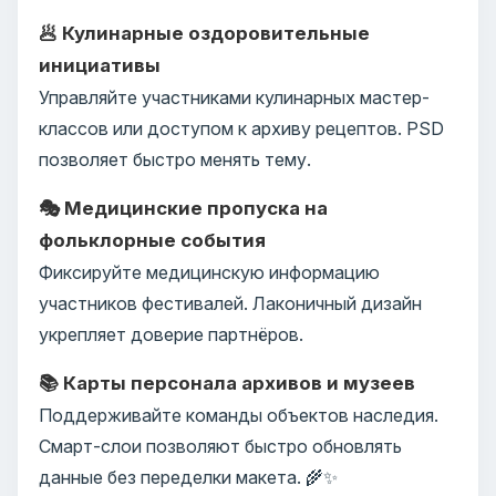
🥟 Кулинарные оздоровительные
инициативы
Управляйте участниками кулинарных мастер-
классов или доступом к архиву рецептов. PSD
позволяет быстро менять тему.
🎭 Медицинские пропуска на
фольклорные события
Фиксируйте медицинскую информацию
участников фестивалей. Лаконичный дизайн
укрепляет доверие партнёров.
📚 Карты персонала архивов и музеев
Поддерживайте команды объектов наследия.
Смарт-слои позволяют быстро обновлять
данные без переделки макета. 🌾✨