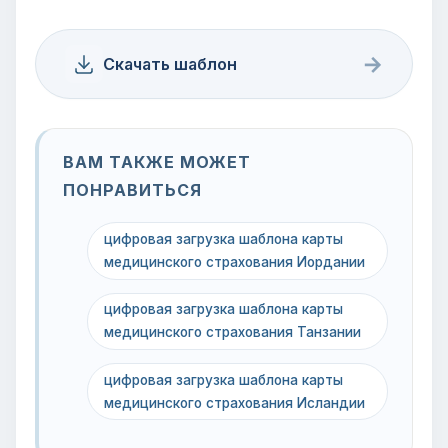
→
Скачать шаблон
ВАМ ТАКЖЕ МОЖЕТ
ПОНРАВИТЬСЯ
цифровая загрузка шаблона карты
медицинского страхования Иордании
цифровая загрузка шаблона карты
медицинского страхования Танзании
цифровая загрузка шаблона карты
медицинского страхования Исландии