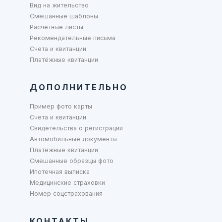
Вид на жительство
Смешанные шаблоны
Расчётные листы
Рекомендательные письма
Счета и квитанции
Платёжные квитанции
ДОПОЛНИТЕЛЬНО
Пример фото карты
Счета и квитанции
Свидетельства о регистрации
Автомобильные документы
Платёжные квитанции
Смешанные образцы фото
Ипотечная выписка
Медицинские страховки
Номер соцстрахования
КОНТАКТЫ