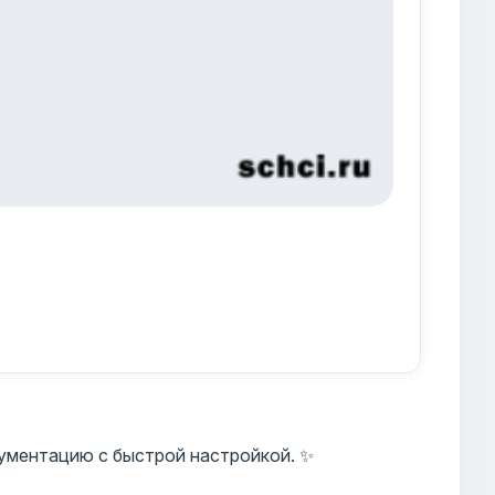
ументацию с быстрой настройкой. ✨