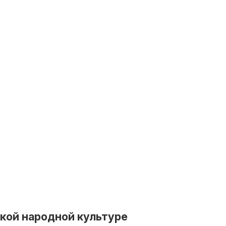
ской народной культуре