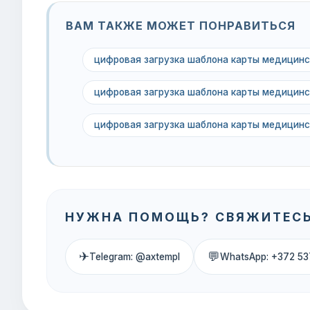
ВАМ ТАКЖЕ МОЖЕТ ПОНРАВИТЬСЯ
цифровая загрузка шаблона карты медицинс
цифровая загрузка шаблона карты медицинс
цифровая загрузка шаблона карты медицинс
НУЖНА ПОМОЩЬ? СВЯЖИТЕСЬ
✈
💬
Telegram: @axtempl
WhatsApp: +372 53