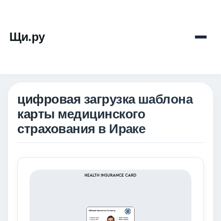
Щи.ру
цифровая загрузка шаблона
карты медицинского
страхования в Ираке