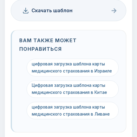
→
Скачать шаблон
ВАМ ТАКЖЕ МОЖЕТ
ПОНРАВИТЬСЯ
цифровая загрузка шаблона карты
медицинского страхования в Израиле
Цифровая загрузка шаблона карты
медицинского страхования в Китае
цифровая загрузка шаблона карты
медицинского страхования в Ливане