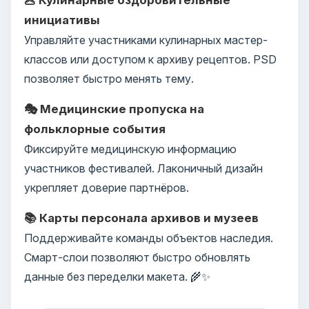
инициативы
Управляйте участниками кулинарных мастер-
классов или доступом к архиву рецептов. PSD
позволяет быстро менять тему.
🎭 Медицинские пропуска на
фольклорные события
Фиксируйте медицинскую информацию
участников фестивалей. Лаконичный дизайн
укрепляет доверие партнёров.
📚 Карты персонала архивов и музеев
Поддерживайте команды объектов наследия.
Смарт-слои позволяют быстро обновлять
данные без переделки макета. 🌾✨