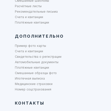
Смешанные шаблоны
Расчётные листы
Рекомендательные письма
Счета и квитанции
Платёжные квитанции
ДОПОЛНИТЕЛЬНО
Пример фото карты
Счета и квитанции
Свидетельства о регистрации
Автомобильные документы
Платёжные квитанции
Смешанные образцы фото
Ипотечная выписка
Медицинские страховки
Номер соцстрахования
КОНТАКТЫ