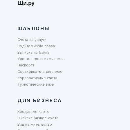
Щи.ру
ШАБЛОНЫ
Счета за услуги
Водительские права
Выписка из банка
Удостоверение личности
Паспорта
Сертификаты и дипломы
Корпоративные счета
Туристические визы
ДЛЯ БИЗНЕСА
Кредитные карты
Выписка бизнес-счета
Вид на жительство