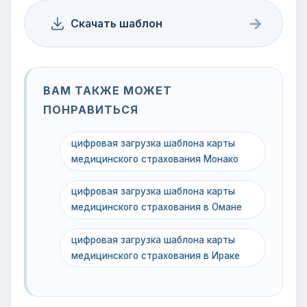
→
Скачать шаблон
ВАМ ТАКЖЕ МОЖЕТ
ПОНРАВИТЬСЯ
цифровая загрузка шаблона карты
медицинского страхования Монако
цифровая загрузка шаблона карты
медицинского страхования в Омане
цифровая загрузка шаблона карты
медицинского страхования в Ираке