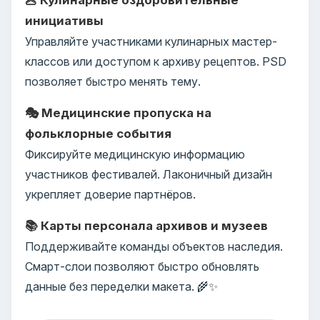
инициативы
Управляйте участниками кулинарных мастер-
классов или доступом к архиву рецептов. PSD
позволяет быстро менять тему.
🎭 Медицинские пропуска на
фольклорные события
Фиксируйте медицинскую информацию
участников фестивалей. Лаконичный дизайн
укрепляет доверие партнёров.
📚 Карты персонала архивов и музеев
Поддерживайте команды объектов наследия.
Смарт-слои позволяют быстро обновлять
данные без переделки макета. 🌾✨