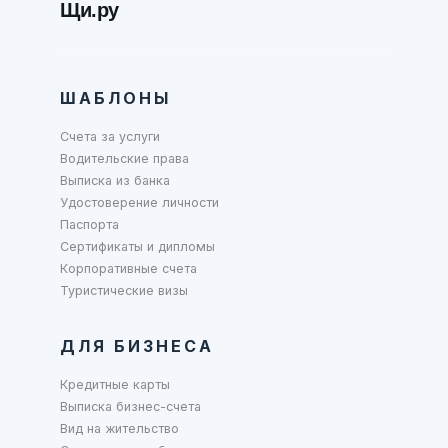
Щи.ру
ШАБЛОНЫ
Счета за услуги
Водительские права
Выписка из банка
Удостоверение личности
Паспорта
Сертификаты и дипломы
Корпоративные счета
Туристические визы
ДЛЯ БИЗНЕСА
Кредитные карты
Выписка бизнес-счета
Вид на жительство