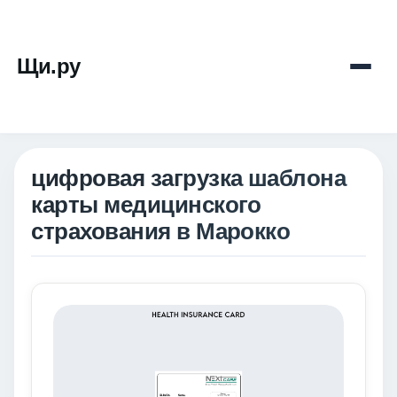
Щи.ру
цифровая загрузка шаблона
карты медицинского
страхования в Марокко