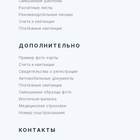
Смешанные шаблоны
Расчётные листы
Рекомендательные письма
Счета и квитанции
Платёжные квитанции
ДОПОЛНИТЕЛЬНО
Пример фото карты
Счета и квитанции
Свидетельства о регистрации
Автомобильные документы
Платёжные квитанции
Смешанные образцы фото
Ипотечная выписка
Медицинские страховки
Номер соцстрахования
КОНТАКТЫ