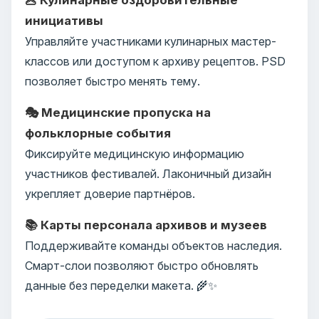
инициативы
Управляйте участниками кулинарных мастер-
классов или доступом к архиву рецептов. PSD
позволяет быстро менять тему.
🎭 Медицинские пропуска на
фольклорные события
Фиксируйте медицинскую информацию
участников фестивалей. Лаконичный дизайн
укрепляет доверие партнёров.
📚 Карты персонала архивов и музеев
Поддерживайте команды объектов наследия.
Смарт-слои позволяют быстро обновлять
данные без переделки макета. 🌾✨