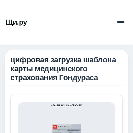
Щи.ру
цифровая загрузка шаблона
карты медицинского
страхования Гондураса