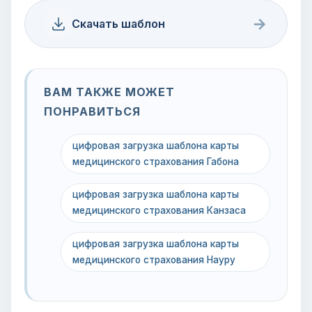
→
Скачать шаблон
ВАМ ТАКЖЕ МОЖЕТ
ПОНРАВИТЬСЯ
цифровая загрузка шаблона карты
медицинского страхования Габона
цифровая загрузка шаблона карты
медицинского страхования Канзаса
цифровая загрузка шаблона карты
медицинского страхования Науру