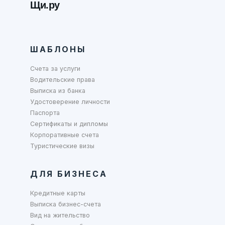
Щи.ру
ШАБЛОНЫ
Счета за услуги
Водительские права
Выписка из банка
Удостоверение личности
Паспорта
Сертификаты и дипломы
Корпоративные счета
Туристические визы
ДЛЯ БИЗНЕСА
Кредитные карты
Выписка бизнес-счета
Вид на жительство