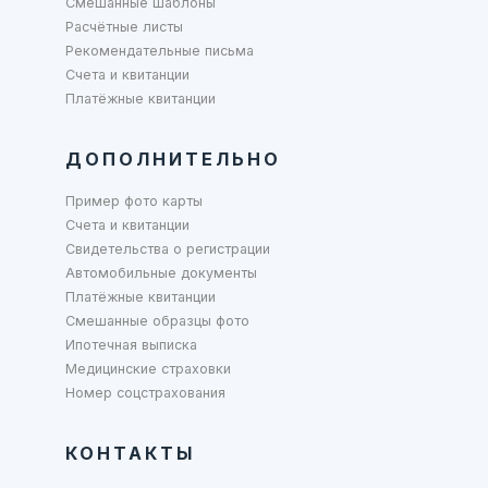
Смешанные шаблоны
Расчётные листы
Рекомендательные письма
Счета и квитанции
Платёжные квитанции
ДОПОЛНИТЕЛЬНО
Пример фото карты
Счета и квитанции
Свидетельства о регистрации
Автомобильные документы
Платёжные квитанции
Смешанные образцы фото
Ипотечная выписка
Медицинские страховки
Номер соцстрахования
КОНТАКТЫ