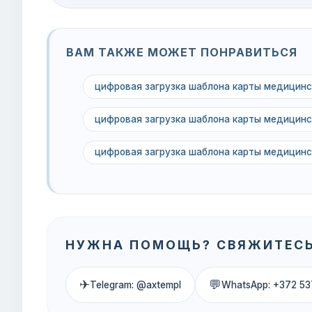
ВАМ ТАКЖЕ МОЖЕТ ПОНРАВИТЬСЯ
цифровая загрузка шаблона карты медицинс
цифровая загрузка шаблона карты медицинс
цифровая загрузка шаблона карты медицинс
НУЖНА ПОМОЩЬ? СВЯЖИТЕСЬ
✈
💬
Telegram: @axtempl
WhatsApp: +372 53