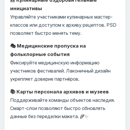
инициативы
Управляйте участниками кулинарных мастер-
классов или доступом к архиву рецептов. PSD
позволяет быстро менять тему.
🎭 Медицинские пропуска на
фольклорные события
Фиксируйте медицинскую информацию
участников фестивалей. Лаконичный дизайн
укрепляет доверие партнёров.
📚 Карты персонала архивов и музеев
Поддерживайте команды объектов наследия.
Смарт-слои позволяют быстро обновлять
данные без переделки макета. 🌾✨