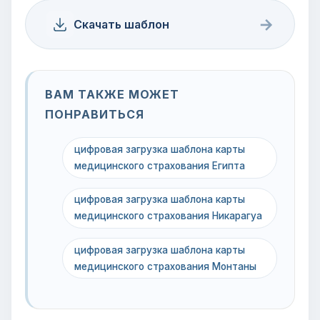
→
Скачать шаблон
ВАМ ТАКЖЕ МОЖЕТ
ПОНРАВИТЬСЯ
цифровая загрузка шаблона карты
медицинского страхования Египта
цифровая загрузка шаблона карты
медицинского страхования Никарагуа
цифровая загрузка шаблона карты
медицинского страхования Монтаны