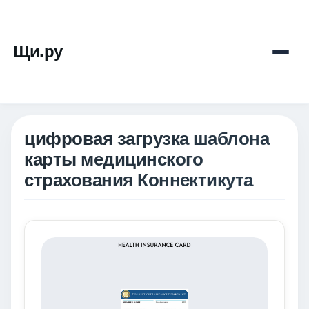
Щи.ру
цифровая загрузка шаблона
карты медицинского
страхования Коннектикута