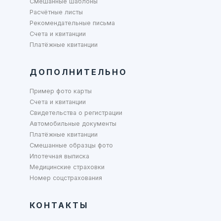
Смешанные шаблоны
Расчётные листы
Рекомендательные письма
Счета и квитанции
Платёжные квитанции
ДОПОЛНИТЕЛЬНО
Пример фото карты
Счета и квитанции
Свидетельства о регистрации
Автомобильные документы
Платёжные квитанции
Смешанные образцы фото
Ипотечная выписка
Медицинские страховки
Номер соцстрахования
КОНТАКТЫ