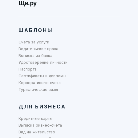
Щи.ру
ШАБЛОНЫ
Счета за услуги
Водительские права
Выписка из банка
Удостоверение личности
Паспорта
Сертификаты и дипломы
Корпоративные счета
Туристические визы
ДЛЯ БИЗНЕСА
Кредитные карты
Выписка бизнес-счета
Вид на жительство