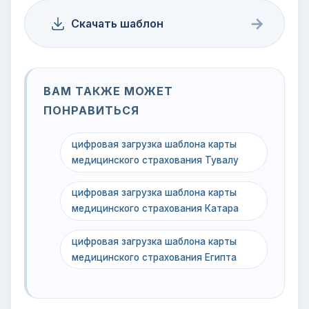
→
Скачать шаблон
ВАМ ТАКЖЕ МОЖЕТ
ПОНРАВИТЬСЯ
цифровая загрузка шаблона карты
медицинского страхования Тувалу
цифровая загрузка шаблона карты
медицинского страхования Катара
цифровая загрузка шаблона карты
медицинского страхования Египта