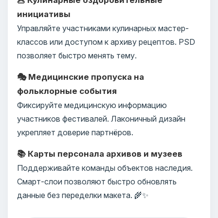
инициативы
Управляйте участниками кулинарных мастер-
классов или доступом к архиву рецептов. PSD
позволяет быстро менять тему.
🎭 Медицинские пропуска на
фольклорные события
Фиксируйте медицинскую информацию
участников фестивалей. Лаконичный дизайн
укрепляет доверие партнёров.
📚 Карты персонала архивов и музеев
Поддерживайте команды объектов наследия.
Смарт-слои позволяют быстро обновлять
данные без переделки макета. 🌾✨