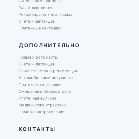
Смешанные шаблоны
Расчётные листы
Рекомендательные письма
Счета и квитанции
Платёжные квитанции
ДОПОЛНИТЕЛЬНО
Пример фото карты
Счета и квитанции
Свидетельства о регистрации
Автомобильные документы
Платёжные квитанции
Смешанные образцы фото
Ипотечная выписка
Медицинские страховки
Номер соцстрахования
КОНТАКТЫ