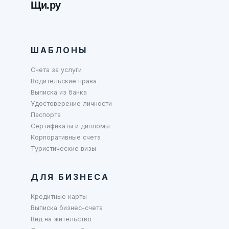
Щи.ру
ШАБЛОНЫ
Счета за услуги
Водительские права
Выписка из банка
Удостоверение личности
Паспорта
Сертификаты и дипломы
Корпоративные счета
Туристические визы
ДЛЯ БИЗНЕСА
Кредитные карты
Выписка бизнес-счета
Вид на жительство