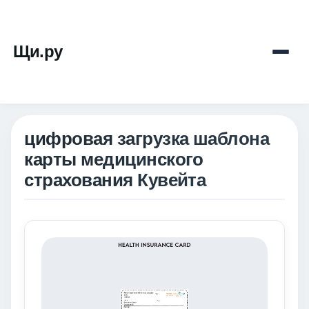
Щи.ру
цифровая загрузка шаблона
карты медицинского
страхования Кувейта