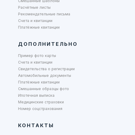
Смешанные шаблоны
Расчётные листы
Рекомендательные письма
Счета и квитанции
Платёжные квитанции
ДОПОЛНИТЕЛЬНО
Пример фото карты
Счета и квитанции
Свидетельства о регистрации
Автомобильные документы
Платёжные квитанции
Смешанные образцы фото
Ипотечная выписка
Медицинские страховки
Номер соцстрахования
КОНТАКТЫ