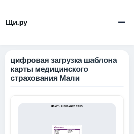
Щи.ру
цифровая загрузка шаблона
карты медицинского
страхования Мали