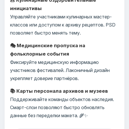
инициативы
Управляйте участниками кулинарных мастер-
классов или доступом к архиву рецептов. PSD
позволяет быстро менять тему.
🎭 Медицинские пропуска на
фольклорные события
Фиксируйте медицинскую информацию
участников фестивалей. Лаконичный дизайн
укрепляет доверие партнёров.
📚 Карты персонала архивов и музеев
Поддерживайте команды объектов наследия.
Смарт-слои позволяют быстро обновлять
данные без переделки макета. 🌾✨