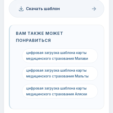
→
Скачать шаблон
ВАМ ТАКЖЕ МОЖЕТ
ПОНРАВИТЬСЯ
цифровая загрузка шаблона карты
медицинского страхования Малави
цифровая загрузка шаблона карты
медицинского страхования Мальты
цифровая загрузка шаблона карты
медицинского страхования Аляски