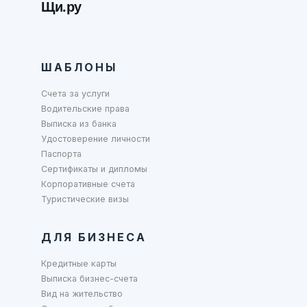
Щи.ру
ШАБЛОНЫ
Счета за услуги
Водительские права
Выписка из банка
Удостоверение личности
Паспорта
Сертификаты и дипломы
Корпоративные счета
Туристические визы
ДЛЯ БИЗНЕСА
Кредитные карты
Выписка бизнес-счета
Вид на жительство