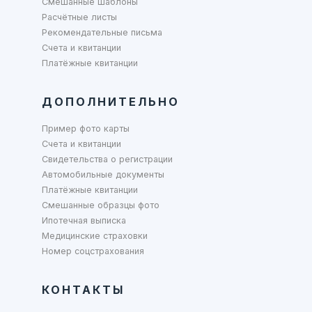
Смешанные шаблоны
Расчётные листы
Рекомендательные письма
Счета и квитанции
Платёжные квитанции
ДОПОЛНИТЕЛЬНО
Пример фото карты
Счета и квитанции
Свидетельства о регистрации
Автомобильные документы
Платёжные квитанции
Смешанные образцы фото
Ипотечная выписка
Медицинские страховки
Номер соцстрахования
КОНТАКТЫ