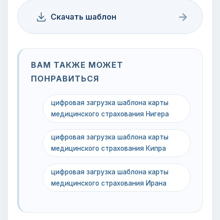
→
Скачать шаблон
ВАМ ТАКЖЕ МОЖЕТ
ПОНРАВИТЬСЯ
цифровая загрузка шаблона карты
медицинского страхования Нигера
цифровая загрузка шаблона карты
медицинского страхования Кипра
цифровая загрузка шаблона карты
медицинского страхования Ирана