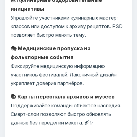
инициативы
Управляйте участниками кулинарных мастер-
классов или доступом к архиву рецептов. PSD
позволяет быстро менять тему.
🎭 Медицинские пропуска на
фольклорные события
Фиксируйте медицинскую информацию
участников фестивалей. Лаконичный дизайн
укрепляет доверие партнёров.
📚 Карты персонала архивов и музеев
Поддерживайте команды объектов наследия.
Смарт-слои позволяют быстро обновлять
данные без переделки макета. 🌾✨