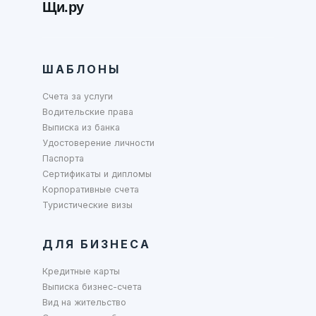
Щи.ру
ШАБЛОНЫ
Счета за услуги
Водительские права
Выписка из банка
Удостоверение личности
Паспорта
Сертификаты и дипломы
Корпоративные счета
Туристические визы
ДЛЯ БИЗНЕСА
Кредитные карты
Выписка бизнес-счета
Вид на жительство