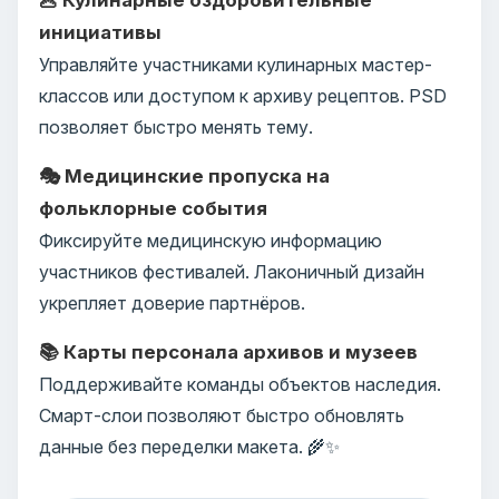
инициативы
Управляйте участниками кулинарных мастер-
классов или доступом к архиву рецептов. PSD
позволяет быстро менять тему.
🎭 Медицинские пропуска на
фольклорные события
Фиксируйте медицинскую информацию
участников фестивалей. Лаконичный дизайн
укрепляет доверие партнёров.
📚 Карты персонала архивов и музеев
Поддерживайте команды объектов наследия.
Смарт-слои позволяют быстро обновлять
данные без переделки макета. 🌾✨