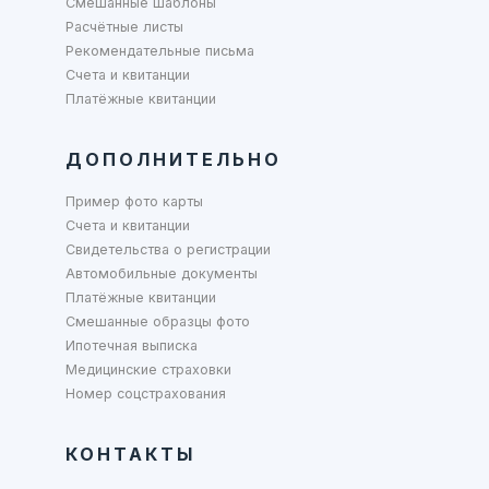
Смешанные шаблоны
Расчётные листы
Рекомендательные письма
Счета и квитанции
Платёжные квитанции
ДОПОЛНИТЕЛЬНО
Пример фото карты
Счета и квитанции
Свидетельства о регистрации
Автомобильные документы
Платёжные квитанции
Смешанные образцы фото
Ипотечная выписка
Медицинские страховки
Номер соцстрахования
КОНТАКТЫ