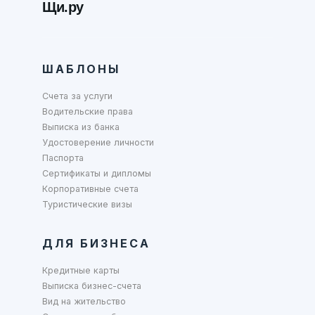
Щи.ру
ШАБЛОНЫ
Счета за услуги
Водительские права
Выписка из банка
Удостоверение личности
Паспорта
Сертификаты и дипломы
Корпоративные счета
Туристические визы
ДЛЯ БИЗНЕСА
Кредитные карты
Выписка бизнес-счета
Вид на жительство