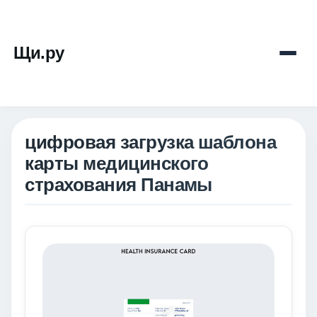
Щи.ру
цифровая загрузка шаблона
карты медицинского
страхования Панамы