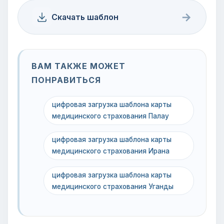
→
Скачать шаблон
ВАМ ТАКЖЕ МОЖЕТ
ПОНРАВИТЬСЯ
цифровая загрузка шаблона карты
медицинского страхования Палау
цифровая загрузка шаблона карты
медицинского страхования Ирана
цифровая загрузка шаблона карты
медицинского страхования Уганды