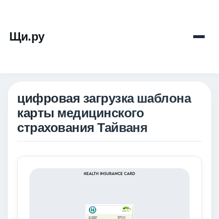
Щи.ру
цифровая загрузка шаблона
карты медицинского
страхования Тайваня