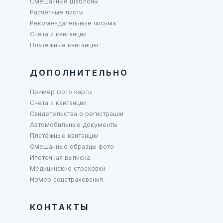
Смешанные шаблоны
Расчётные листы
Рекомендательные письма
Счета и квитанции
Платёжные квитанции
ДОПОЛНИТЕЛЬНО
Пример фото карты
Счета и квитанции
Свидетельства о регистрации
Автомобильные документы
Платёжные квитанции
Смешанные образцы фото
Ипотечная выписка
Медицинские страховки
Номер соцстрахования
КОНТАКТЫ