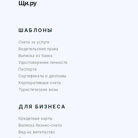
Щи.ру
ШАБЛОНЫ
Счета за услуги
Водительские права
Выписка из банка
Удостоверение личности
Паспорта
Сертификаты и дипломы
Корпоративные счета
Туристические визы
ДЛЯ БИЗНЕСА
Кредитные карты
Выписка бизнес-счета
Вид на жительство