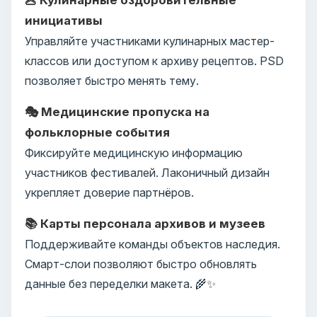
инициативы
Управляйте участниками кулинарных мастер-
классов или доступом к архиву рецептов. PSD
позволяет быстро менять тему.
🎭 Медицинские пропуска на
фольклорные события
Фиксируйте медицинскую информацию
участников фестивалей. Лаконичный дизайн
укрепляет доверие партнёров.
📚 Карты персонала архивов и музеев
Поддерживайте команды объектов наследия.
Смарт-слои позволяют быстро обновлять
данные без переделки макета. 🌾✨