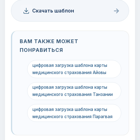
→
Скачать шаблон
ВАМ ТАКЖЕ МОЖЕТ
ПОНРАВИТЬСЯ
цифровая загрузка шаблона карты
медицинского страхования Айовы
цифровая загрузка шаблона карты
медицинского страхования Танзании
цифровая загрузка шаблона карты
медицинского страхования Парагвая