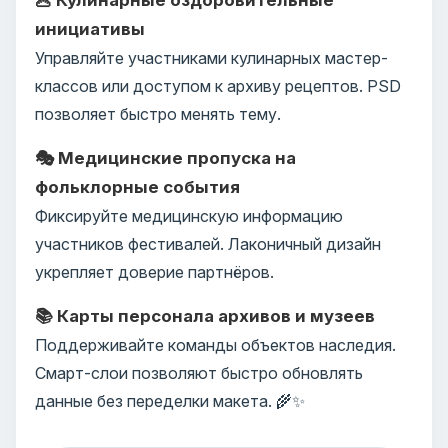
инициативы
Управляйте участниками кулинарных мастер-
классов или доступом к архиву рецептов. PSD
позволяет быстро менять тему.
🎭 Медицинские пропуска на
фольклорные события
Фиксируйте медицинскую информацию
участников фестивалей. Лаконичный дизайн
укрепляет доверие партнёров.
📚 Карты персонала архивов и музеев
Поддерживайте команды объектов наследия.
Смарт-слои позволяют быстро обновлять
данные без переделки макета. 🌾✨