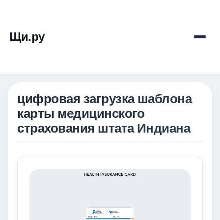
Щи.ру
цифровая загрузка шаблона
карты медицинского
страхования штата Индиана