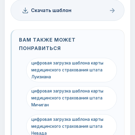
→
Скачать шаблон
ВАМ ТАКЖЕ МОЖЕТ
ПОНРАВИТЬСЯ
цифровая загрузка шаблона карты
медицинского страхования штата
Луизиана
цифровая загрузка шаблона карты
медицинского страхования штата
Мичиган
цифровая загрузка шаблона карты
медицинского страхования штата
Невада