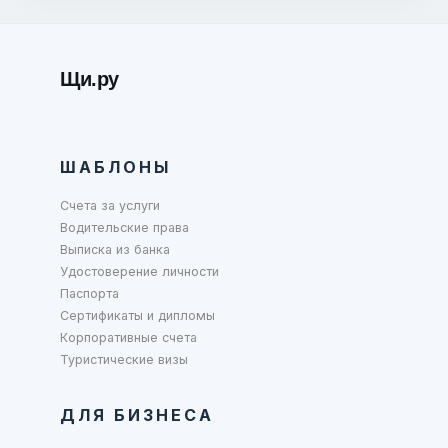
Щи.ру
ШАБЛОНЫ
Счета за услуги
Водительские права
Выписка из банка
Удостоверение личности
Паспорта
Сертификаты и дипломы
Корпоративные счета
Туристические визы
ДЛЯ БИЗНЕСА