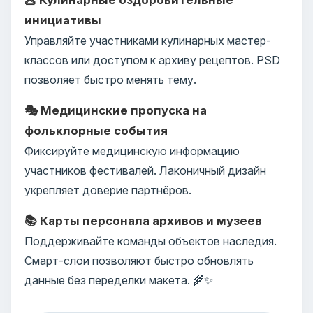
инициативы
Управляйте участниками кулинарных мастер-
классов или доступом к архиву рецептов. PSD
позволяет быстро менять тему.
🎭 Медицинские пропуска на
фольклорные события
Фиксируйте медицинскую информацию
участников фестивалей. Лаконичный дизайн
укрепляет доверие партнёров.
📚 Карты персонала архивов и музеев
Поддерживайте команды объектов наследия.
Смарт-слои позволяют быстро обновлять
данные без переделки макета. 🌾✨