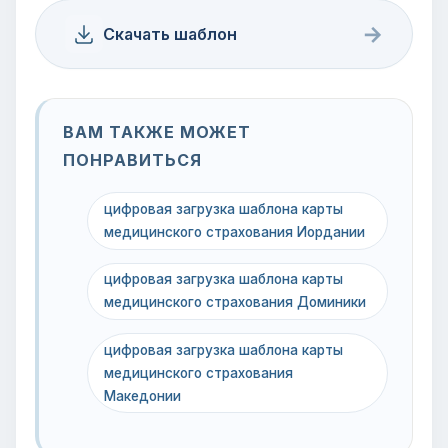
→
Скачать шаблон
ВАМ ТАКЖЕ МОЖЕТ
ПОНРАВИТЬСЯ
цифровая загрузка шаблона карты
медицинского страхования Иордании
цифровая загрузка шаблона карты
медицинского страхования Доминики
цифровая загрузка шаблона карты
медицинского страхования
Македонии