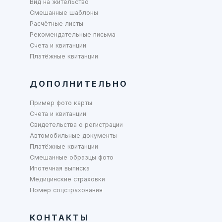
Вид на жительство
Смешанные шаблоны
Расчётные листы
Рекомендательные письма
Счета и квитанции
Платёжные квитанции
ДОПОЛНИТЕЛЬНО
Пример фото карты
Счета и квитанции
Свидетельства о регистрации
Автомобильные документы
Платёжные квитанции
Смешанные образцы фото
Ипотечная выписка
Медицинские страховки
Номер соцстрахования
КОНТАКТЫ