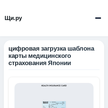
Щи.ру
цифровая загрузка шаблона
карты медицинского
страхования Японии