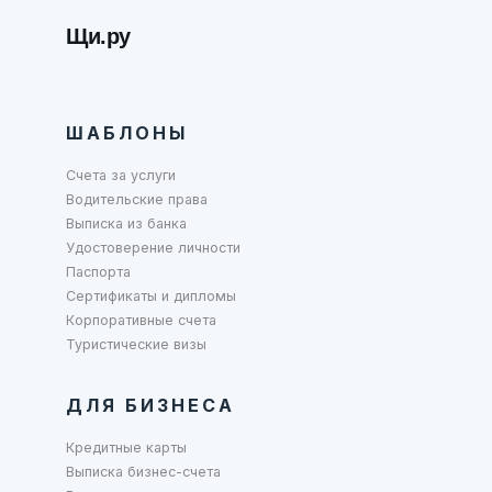
Щи.ру
ШАБЛОНЫ
Счета за услуги
Водительские права
Выписка из банка
Удостоверение личности
Паспорта
Сертификаты и дипломы
Корпоративные счета
Туристические визы
ДЛЯ БИЗНЕСА
Кредитные карты
Выписка бизнес-счета