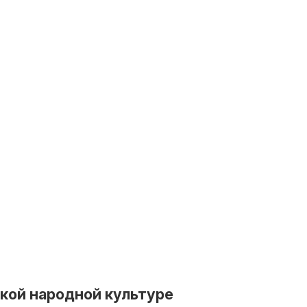
ской народной культуре