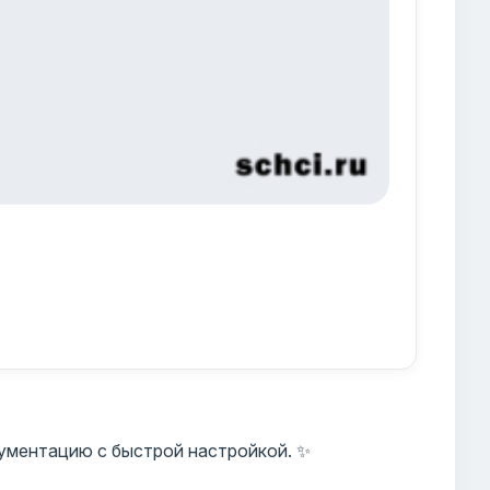
ументацию с быстрой настройкой. ✨