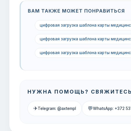
ВАМ ТАКЖЕ МОЖЕТ ПОНРАВИТЬСЯ
цифровая загрузка шаблона карты медицинс
цифровая загрузка шаблона карты медицинс
цифровая загрузка шаблона карты медицинс
НУЖНА ПОМОЩЬ? СВЯЖИТЕСЬ
✈
💬
Telegram: @axtempl
WhatsApp: +372 53