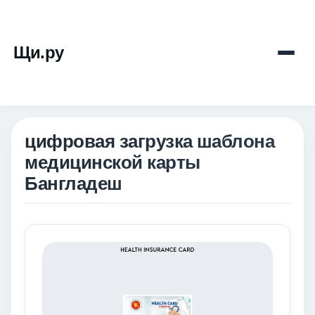
Щи.ру
цифровая загрузка шаблона
медицинской карты
Бангладеш