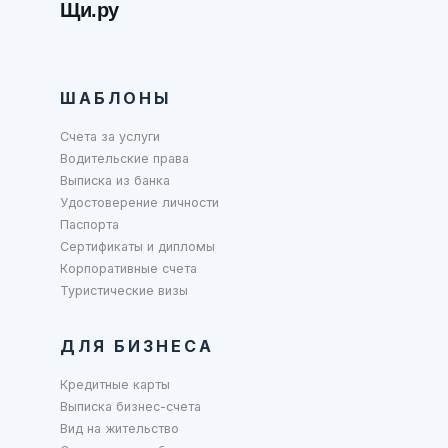
Щи.ру
ШАБЛОНЫ
Счета за услуги
Водительские права
Выписка из банка
Удостоверение личности
Паспорта
Сертификаты и дипломы
Корпоративные счета
Туристические визы
ДЛЯ БИЗНЕСА
Кредитные карты
Выписка бизнес-счета
Вид на жительство