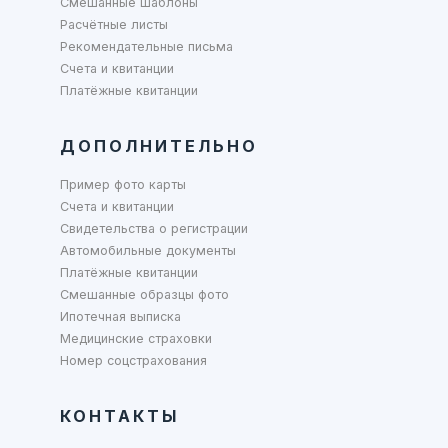
Смешанные шаблоны
Расчётные листы
Рекомендательные письма
Счета и квитанции
Платёжные квитанции
ДОПОЛНИТЕЛЬНО
Пример фото карты
Счета и квитанции
Свидетельства о регистрации
Автомобильные документы
Платёжные квитанции
Смешанные образцы фото
Ипотечная выписка
Медицинские страховки
Номер соцстрахования
КОНТАКТЫ