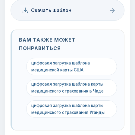
→
Скачать шаблон
ВАМ ТАКЖЕ МОЖЕТ
ПОНРАВИТЬСЯ
цифровая загрузка шаблона
медицинской карты США
цифровая загрузка шаблона карты
медицинского страхования в Чаде
цифровая загрузка шаблона карты
медицинского страхования Уганды