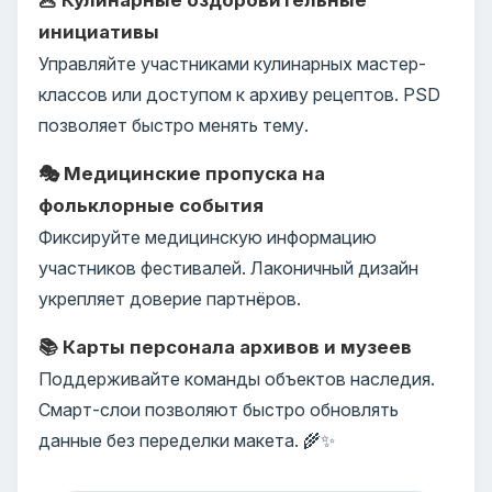
инициативы
Управляйте участниками кулинарных мастер-
классов или доступом к архиву рецептов. PSD
позволяет быстро менять тему.
🎭 Медицинские пропуска на
фольклорные события
Фиксируйте медицинскую информацию
участников фестивалей. Лаконичный дизайн
укрепляет доверие партнёров.
📚 Карты персонала архивов и музеев
Поддерживайте команды объектов наследия.
Смарт-слои позволяют быстро обновлять
данные без переделки макета. 🌾✨