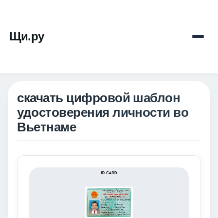
Щи.ру
скачать цифровой шаблон
удостоверения личности во
Вьетнаме