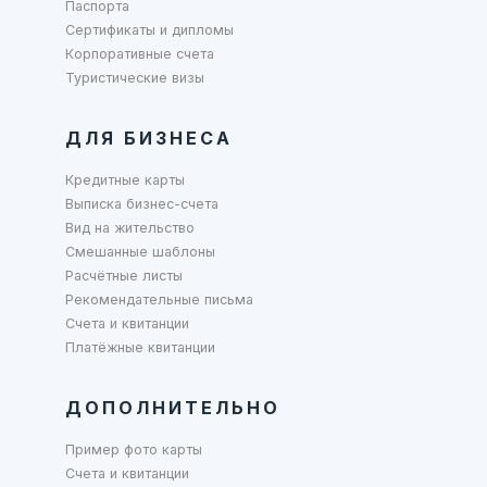
Паспорта
Сертификаты и дипломы
Корпоративные счета
Туристические визы
ДЛЯ БИЗНЕСА
Кредитные карты
Выписка бизнес-счета
Вид на жительство
Смешанные шаблоны
Расчётные листы
Рекомендательные письма
Счета и квитанции
Платёжные квитанции
ДОПОЛНИТЕЛЬНО
Пример фото карты
Счета и квитанции