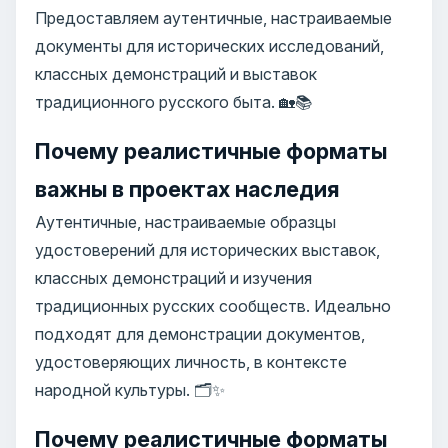
Предоставляем аутентичные, настраиваемые
документы для исторических исследований,
классных демонстраций и выставок
традиционного русского быта. 🏡📚
Почему реалистичные форматы
важны в проектах наследия
Аутентичные, настраиваемые образцы
удостоверений для исторических выставок,
классных демонстраций и изучения
традиционных русских сообществ. Идеально
подходят для демонстрации документов,
удостоверяющих личность, в контексте
народной культуры. 🗂️✨
Почему реалистичные форматы