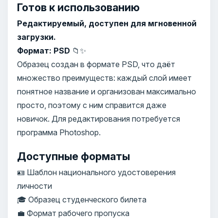
Готов к использованию
Редактируемый, доступен для мгновенной
загрузки.
Формат: PSD
📁✨
Образец создан в формате PSD, что даёт
множество преимуществ: каждый слой имеет
понятное название и организован максимально
просто, поэтому с ним справится даже
новичок. Для редактирования потребуется
программа Photoshop.
Доступные форматы
🪪 Шаблон национального удостоверения
личности
🎓 Образец студенческого билета
💼 Формат рабочего пропуска