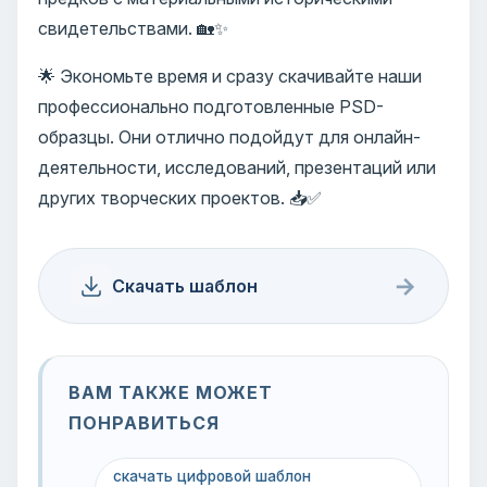
свидетельствами. 🏡✨
🌟 Экономьте время и сразу скачивайте наши
профессионально подготовленные PSD-
образцы. Они отлично подойдут для онлайн-
деятельности, исследований, презентаций или
других творческих проектов. 📥✅
→
Скачать шаблон
ВАМ ТАКЖЕ МОЖЕТ
ПОНРАВИТЬСЯ
скачать цифровой шаблон