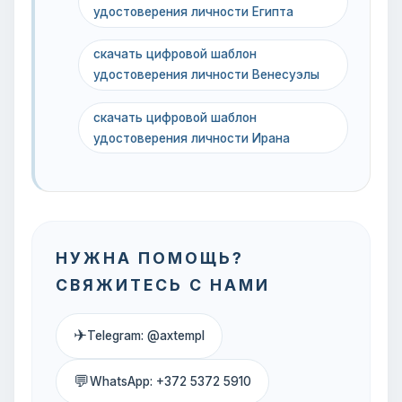
удостоверения личности Египта
скачать цифровой шаблон
удостоверения личности Венесуэлы
скачать цифровой шаблон
удостоверения личности Ирана
НУЖНА ПОМОЩЬ?
СВЯЖИТЕСЬ С НАМИ
✈
Telegram: @axtempl
💬
WhatsApp: +372 5372 5910