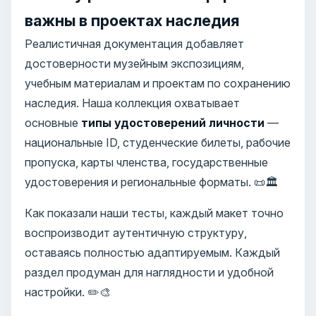
важны в проектах наследия
Реалистичная документация добавляет
достоверности музейным экспозициям,
учебным материалам и проектам по сохранению
наследия. Наша коллекция охватывает
основные
типы удостоверений личности
—
национальные ID, студенческие билеты, рабочие
пропуска, карты членства, государственные
удостоверения и региональные форматы. 📜🏛️
Как показали наши тесты, каждый макет точно
воспроизводит аутентичную структуру,
оставаясь полностью адаптируемым. Каждый
раздел продуман для наглядности и удобной
настройки. ✏️🎨