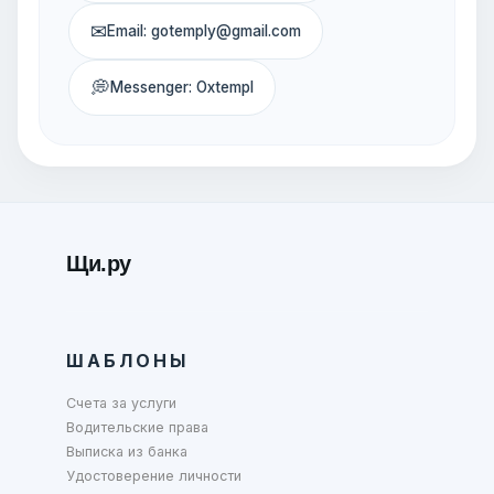
✉
Email: gotemply@gmail.com
💭
Messenger: Oxtempl
Щи.ру
ШАБЛОНЫ
Счета за услуги
Водительские права
Выписка из банка
Удостоверение личности