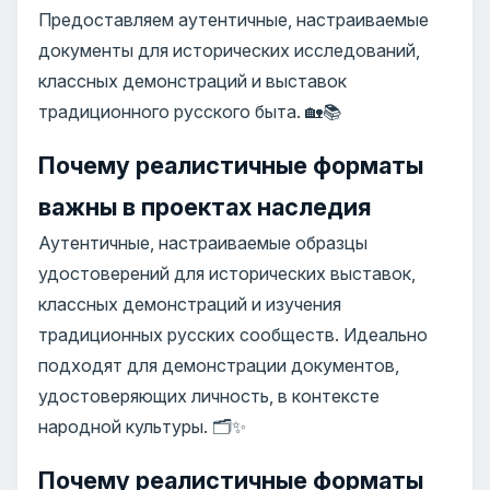
Предоставляем аутентичные, настраиваемые
документы для исторических исследований,
классных демонстраций и выставок
традиционного русского быта. 🏡📚
Почему реалистичные форматы
важны в проектах наследия
Аутентичные, настраиваемые образцы
удостоверений для исторических выставок,
классных демонстраций и изучения
традиционных русских сообществ. Идеально
подходят для демонстрации документов,
удостоверяющих личность, в контексте
народной культуры. 🗂️✨
Почему реалистичные форматы