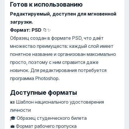
Готов к использованию
Редактируемый, доступен для мгновенной
загрузки.
Формат: PSD
📁✨
Образец создан в формате PSD, что даёт
множество преимуществ: каждый слой имеет
понятное название и организован максимально
просто, поэтому с ним справится даже
новичок. Для редактирования потребуется
программа Photoshop.
Доступные форматы
🪪 Шаблон национального удостоверения
личности
🎓 Образец студенческого билета
💼 Формат рабочего пропуска