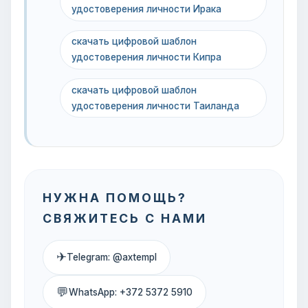
удостоверения личности Ирака
скачать цифровой шаблон
удостоверения личности Кипра
скачать цифровой шаблон
удостоверения личности Таиланда
НУЖНА ПОМОЩЬ?
СВЯЖИТЕСЬ С НАМИ
✈
Telegram: @axtempl
💬
WhatsApp: +372 5372 5910