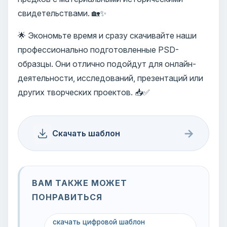
свидетельствами. 🏡✨
🌟 Экономьте время и сразу скачивайте наши
профессионально подготовленные PSD-
образцы. Они отлично подойдут для онлайн-
деятельности, исследований, презентаций или
других творческих проектов. 📥✅
→
Скачать шаблон
ВАМ ТАКЖЕ МОЖЕТ
ПОНРАВИТЬСЯ
скачать цифровой шаблон