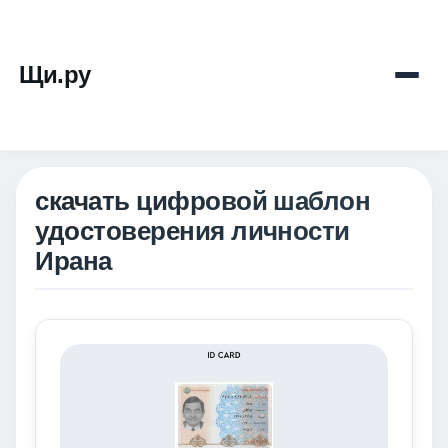
Щи.ру
скачать цифровой шаблон
удостоверения личности
Ирана