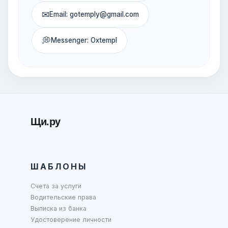
✉
Email: gotemply@gmail.com
💭
Messenger: Oxtempl
Щи.ру
ШАБЛОНЫ
Счета за услуги
Водительские права
Выписка из банка
Удостоверение личности