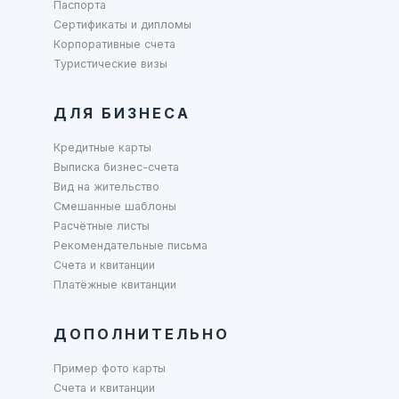
Паспорта
Сертификаты и дипломы
Корпоративные счета
Туристические визы
ДЛЯ БИЗНЕСА
Кредитные карты
Выписка бизнес-счета
Вид на жительство
Смешанные шаблоны
Расчётные листы
Рекомендательные письма
Счета и квитанции
Платёжные квитанции
ДОПОЛНИТЕЛЬНО
Пример фото карты
Счета и квитанции