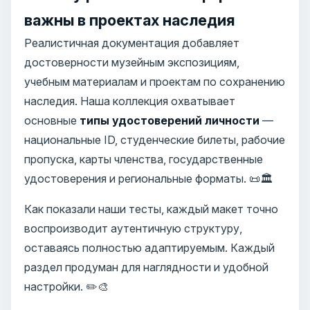
важны в проектах наследия
Реалистичная документация добавляет
достоверности музейным экспозициям,
учебным материалам и проектам по сохранению
наследия. Наша коллекция охватывает
основные
типы удостоверений личности
—
национальные ID, студенческие билеты, рабочие
пропуска, карты членства, государственные
удостоверения и региональные форматы. 📜🏛️
Как показали наши тесты, каждый макет точно
воспроизводит аутентичную структуру,
оставаясь полностью адаптируемым. Каждый
раздел продуман для наглядности и удобной
настройки. ✏️🎨