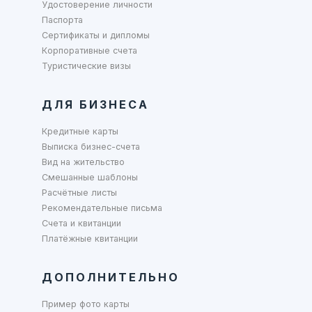
Удостоверение личности
Паспорта
Сертификаты и дипломы
Корпоративные счета
Туристические визы
ДЛЯ БИЗНЕСА
Кредитные карты
Выписка бизнес-счета
Вид на жительство
Смешанные шаблоны
Расчётные листы
Рекомендательные письма
Счета и квитанции
Платёжные квитанции
ДОПОЛНИТЕЛЬНО
Пример фото карты