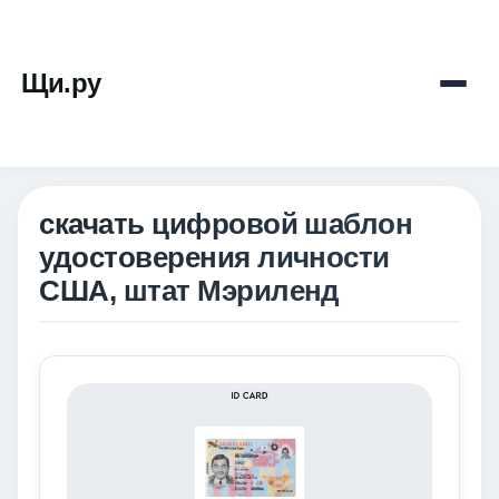
Щи.ру
скачать цифровой шаблон
удостоверения личности
США, штат Мэриленд