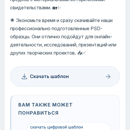
свидетельствами. 🏡✨
🌟 Экономьте время и сразу скачивайте наши
профессионально подготовленные PSD-
образцы. Они отлично подойдут для онлайн-
деятельности, исследований, презентаций или
других творческих проектов. 📥✅
→
Скачать шаблон
ВАМ ТАКЖЕ МОЖЕТ
ПОНРАВИТЬСЯ
скачать цифровой шаблон