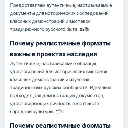
Предоставляем аутентичные, настраиваемые
документы для исторических исследований,
классных демонстраций и выставок
традиционного русского быта. 🏡📚
Почему реалистичные форматы
важны в проектах наследия
Аутентичные, настраиваемые образцы
удостоверений для исторических выставок,
классных демонстраций и изучения
традиционных русских сообществ. Идеально
подходят для демонстрации документов,
удостоверяющих личность, в контексте
народной культуры. 🗂️✨
Почему реалистичные форматы