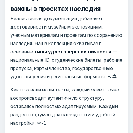
важны в проектах наследия
Реалистичная документация добавляет
достоверности музейным экспозициям,
учебным материалам и проектам по сохранению
наследия. Наша коллекция охватывает
основные
типы удостоверений личности
—
национальные ID, студенческие билеты, рабочие
пропуска, карты членства, государственные
удостоверения и региональные форматы. 📜🏛️
Как показали наши тесты, каждый макет точно
воспроизводит аутентичную структуру,
оставаясь полностью адаптируемым. Каждый
раздел продуман для наглядности и удобной
настройки. ✏️🎨