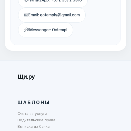
✉
Email: gotemply@gmail.com
💭
Messenger: Oxtempl
Щи.ру
ШАБЛОНЫ
Счета за услуги
Водительские права
Выписка из банка