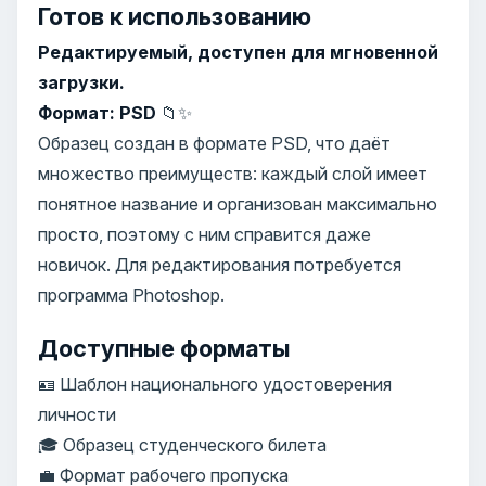
Готов к использованию
Редактируемый, доступен для мгновенной
загрузки.
Формат: PSD
📁✨
Образец создан в формате PSD, что даёт
множество преимуществ: каждый слой имеет
понятное название и организован максимально
просто, поэтому с ним справится даже
новичок. Для редактирования потребуется
программа Photoshop.
Доступные форматы
🪪 Шаблон национального удостоверения
личности
🎓 Образец студенческого билета
💼 Формат рабочего пропуска