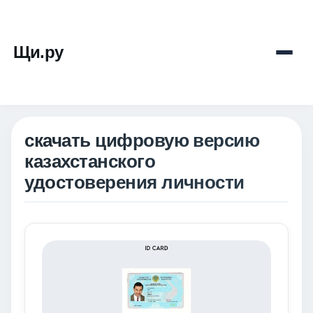
Щи.ру
скачать цифровую версию
казахстанского
удостоверения личности