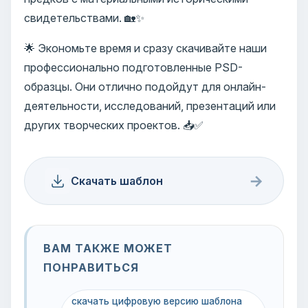
свидетельствами. 🏡✨
🌟 Экономьте время и сразу скачивайте наши
профессионально подготовленные PSD-
образцы. Они отлично подойдут для онлайн-
деятельности, исследований, презентаций или
других творческих проектов. 📥✅
→
Скачать шаблон
ВАМ ТАКЖЕ МОЖЕТ
ПОНРАВИТЬСЯ
скачать цифровую версию шаблона