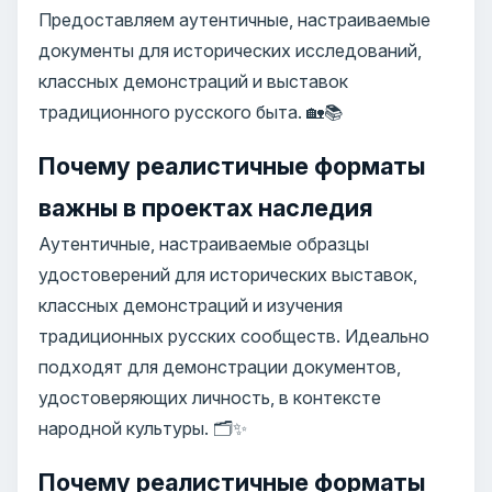
Предоставляем аутентичные, настраиваемые
документы для исторических исследований,
классных демонстраций и выставок
традиционного русского быта. 🏡📚
Почему реалистичные форматы
важны в проектах наследия
Аутентичные, настраиваемые образцы
удостоверений для исторических выставок,
классных демонстраций и изучения
традиционных русских сообществ. Идеально
подходят для демонстрации документов,
удостоверяющих личность, в контексте
народной культуры. 🗂️✨
Почему реалистичные форматы