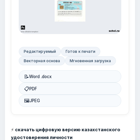
Редактируемый
Готов к печати
Векторная основа
Мгновенная загрузка
📝
Word .docx
📋
PDF
🖼
JPEG
⚡
скачать цифровую версию казахстанского
удостоверения личности