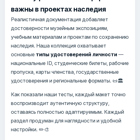
важны в проектах наследия
Реалистичная документация добавляет
достоверности музейным экспозициям,
учебным материалам и проектам по сохранению
наследия. Наша коллекция охватывает
основные
типы удостоверений личности
—
национальные ID, студенческие билеты, рабочие
пропуска, карты членства, государственные
удостоверения и региональные форматы. 📜🏛️
Как показали наши тесты, каждый макет точно
воспроизводит аутентичную структуру,
оставаясь полностью адаптируемым. Каждый
раздел продуман для наглядности и удобной
настройки. ✏️🎨