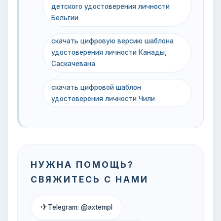
детского удостоверения личности
Бельгии
скачать цифровую версию шаблона
удостоверения личности Канады,
Саскачевана
скачать цифровой шаблон
удостоверения личности Чили
НУЖНА ПОМОЩЬ?
СВЯЖИТЕСЬ С НАМИ
✈
Telegram: @axtempl