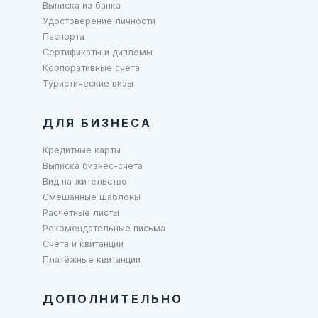
Выписка из банка
Удостоверение личности
Паспорта
Сертификаты и дипломы
Корпоративные счета
Туристические визы
ДЛЯ БИЗНЕСА
Кредитные карты
Выписка бизнес-счета
Вид на жительство
Смешанные шаблоны
Расчётные листы
Рекомендательные письма
Счета и квитанции
Платёжные квитанции
ДОПОЛНИТЕЛЬНО