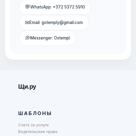
💬
WhatsApp: +372 5372 5910
✉
Email: gotemply@gmail.com
💭
Messenger: Oxtempl
Щи.ру
ШАБЛОНЫ
Счета за услуги
Водительские права