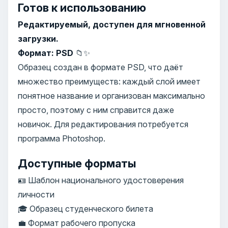
Готов к использованию
Редактируемый, доступен для мгновенной
загрузки.
Формат: PSD
📁✨
Образец создан в формате PSD, что даёт
множество преимуществ: каждый слой имеет
понятное название и организован максимально
просто, поэтому с ним справится даже
новичок. Для редактирования потребуется
программа Photoshop.
Доступные форматы
🪪 Шаблон национального удостоверения
личности
🎓 Образец студенческого билета
💼 Формат рабочего пропуска