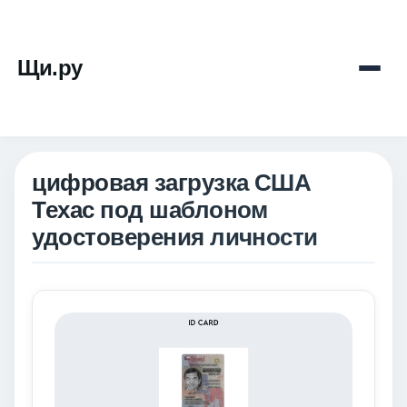
Щи.ру
цифровая загрузка США
Техас под шаблоном
удостоверения личности