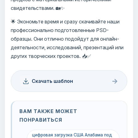
свидетельствами. 🏡✨
🌟 Экономьте время и сразу скачивайте наши
профессионально подготовленные PSD-
образцы. Они отлично подойдут для онлайн-
деятельности, исследований, презентаций или
других творческих проектов. 📥✅
→
Скачать шаблон
ВАМ ТАКЖЕ МОЖЕТ
ПОНРАВИТЬСЯ
цифровая загрузка США Алабама под