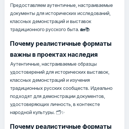
Предоставляем аутентичные, настраиваемые
документы для исторических исследований,
классных демонстраций и выставок
традиционного русского быта. 🏡📚
Почему реалистичные форматы
важны в проектах наследия
Аутентичные, настраиваемые образцы
удостоверений для исторических выставок,
классных демонстраций и изучения
традиционных русских сообществ. Идеально
подходят для демонстрации документов,
удостоверяющих личность, в контексте
народной культуры. 🗂️✨
Почему реалистичные форматы