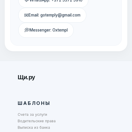
✉
Email: gotemply@gmail.com
💭
Messenger: Oxtempl
Щи.ру
ШАБЛОНЫ
Счета за услуги
Водительские права
Выписка из банка