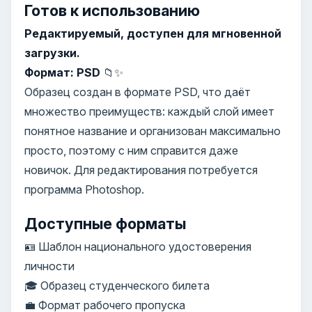
Готов к использованию
Редактируемый, доступен для мгновенной
загрузки.
Формат: PSD
📁✨
Образец создан в формате PSD, что даёт
множество преимуществ: каждый слой имеет
понятное название и организован максимально
просто, поэтому с ним справится даже
новичок. Для редактирования потребуется
программа Photoshop.
Доступные форматы
🪪 Шаблон национального удостоверения
личности
🎓 Образец студенческого билета
💼 Формат рабочего пропуска