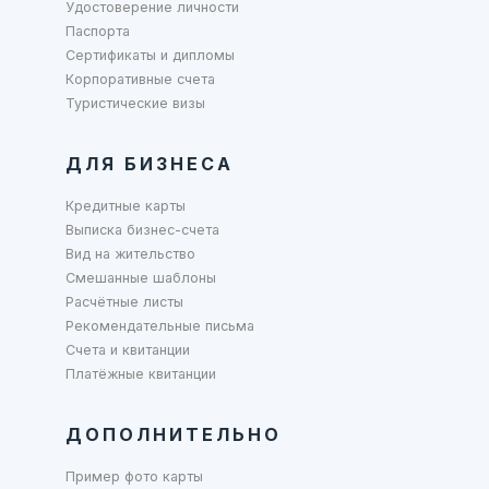
Удостоверение личности
Паспорта
Сертификаты и дипломы
Корпоративные счета
Туристические визы
ДЛЯ БИЗНЕСА
Кредитные карты
Выписка бизнес-счета
Вид на жительство
Смешанные шаблоны
Расчётные листы
Рекомендательные письма
Счета и квитанции
Платёжные квитанции
ДОПОЛНИТЕЛЬНО
Пример фото карты