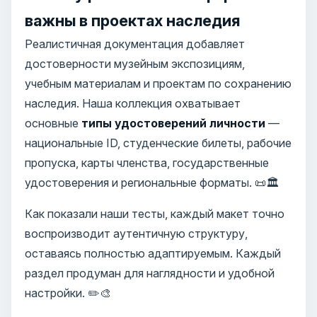
важны в проектах наследия
Реалистичная документация добавляет
достоверности музейным экспозициям,
учебным материалам и проектам по сохранению
наследия. Наша коллекция охватывает
основные
типы удостоверений личности
—
национальные ID, студенческие билеты, рабочие
пропуска, карты членства, государственные
удостоверения и региональные форматы. 📜🏛️
Как показали наши тесты, каждый макет точно
воспроизводит аутентичную структуру,
оставаясь полностью адаптируемым. Каждый
раздел продуман для наглядности и удобной
настройки. ✏️🎨