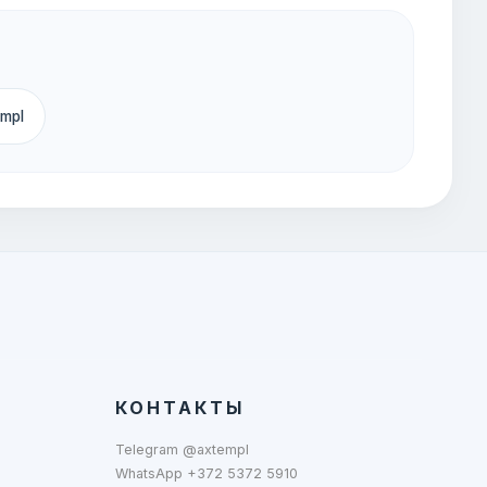
empl
КОНТАКТЫ
Telegram @axtempl
WhatsApp +372 5372 5910