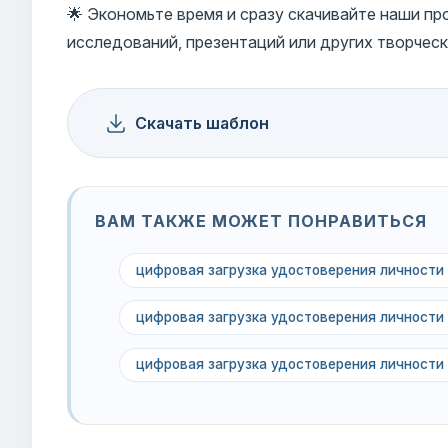
🌟 Экономьте время и сразу скачивайте наши п
исследований, презентаций или других творческ
Скачать шаблон
ВАМ ТАКЖЕ МОЖЕТ ПОНРАВИТЬСЯ
цифровая загрузка удостоверения личности
цифровая загрузка удостоверения личности
цифровая загрузка удостоверения личности