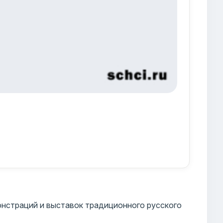
нстраций и выставок традиционного русского