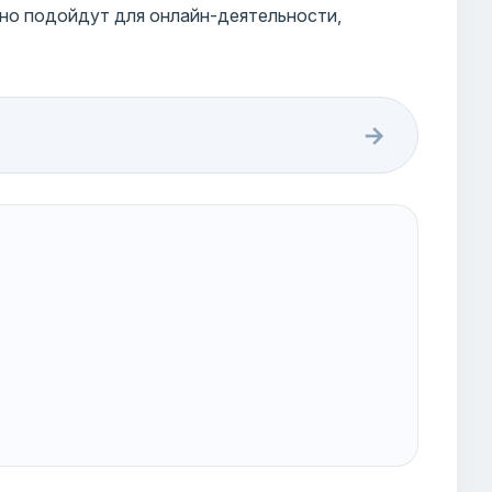
чно подойдут для онлайн-деятельности,
→