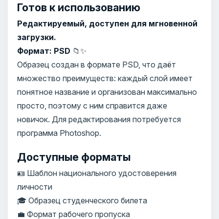
Готов к использованию
Редактируемый, доступен для мгновенной
загрузки.
Формат: PSD
📁✨
Образец создан в формате PSD, что даёт
множество преимуществ: каждый слой имеет
понятное название и организован максимально
просто, поэтому с ним справится даже
новичок. Для редактирования потребуется
программа Photoshop.
Доступные форматы
🪪 Шаблон национального удостоверения
личности
🎓 Образец студенческого билета
💼 Формат рабочего пропуска