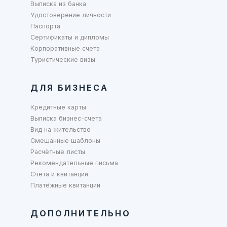
Выписка из банка
Удостоверение личности
Паспорта
Сертификаты и дипломы
Корпоративные счета
Туристические визы
ДЛЯ БИЗНЕСА
Кредитные карты
Выписка бизнес-счета
Вид на жительство
Смешанные шаблоны
Расчётные листы
Рекомендательные письма
Счета и квитанции
Платёжные квитанции
ДОПОЛНИТЕЛЬНО