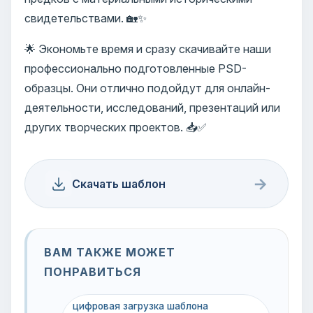
свидетельствами. 🏡✨
🌟 Экономьте время и сразу скачивайте наши
профессионально подготовленные PSD-
образцы. Они отлично подойдут для онлайн-
деятельности, исследований, презентаций или
других творческих проектов. 📥✅
→
Скачать шаблон
ВАМ ТАКЖЕ МОЖЕТ
ПОНРАВИТЬСЯ
цифровая загрузка шаблона