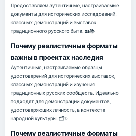
Предоставляем аутентичные, настраиваемые
документы для исторических исследований,
классных демонстраций и выставок
традиционного русского быта. 🏡📚
Почему реалистичные форматы
важны в проектах наследия
Аутентичные, настраиваемые образцы
удостоверений для исторических выставок,
классных демонстраций и изучения
традиционных русских сообществ. Идеально
подходят для демонстрации документов,
удостоверяющих личность, в контексте
народной культуры. 🗂️✨
Почему реалистичные форматы