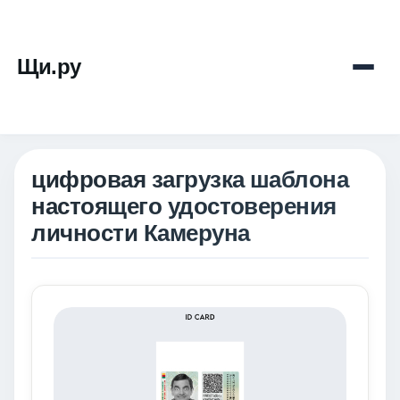
Щи.ру
цифровая загрузка шаблона
настоящего удостоверения
личности Камеруна