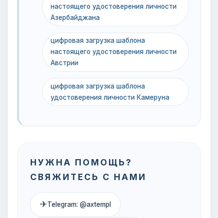
настоящего удостоверения личности
Азербайджана
цифровая загрузка шаблона
настоящего удостоверения личности
Австрии
цифровая загрузка шаблона
удостоверения личности Камеруна
НУЖНА ПОМОЩЬ?
СВЯЖИТЕСЬ С НАМИ
✈
Telegram: @axtempl