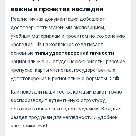
важны в проектах наследия
Реалистичная документация добавляет
достоверности музейным экспозициям,
учебным материалам и проектам по сохранению
наследия. Наша коллекция охватывает
основные
типы удостоверений личности
—
национальные ID, студенческие билеты, рабочие
пропуска, карты членства, государственные
удостоверения и региональные форматы. 📜🏛️
Как показали наши тесты, каждый макет точно
воспроизводит аутентичную структуру,
оставаясь полностью адаптируемым. Каждый
раздел продуман для наглядности и удобной
настройки. ✏️🎨