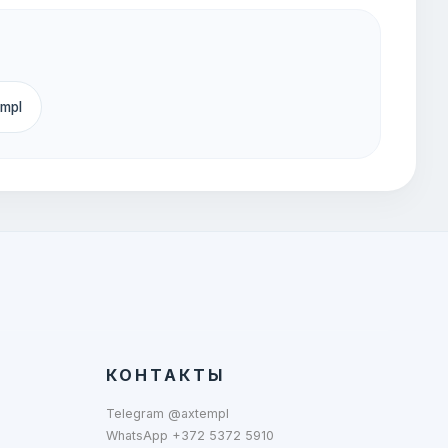
empl
КОНТАКТЫ
Telegram @axtempl
WhatsApp +372 5372 5910