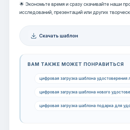
🌟 Экономьте время и сразу скачивайте наши п
исследований, презентаций или других творческ
Скачать шаблон
ВАМ ТАКЖЕ МОЖЕТ ПОНРАВИТЬСЯ
цифровая загрузка шаблона удостоверения 
цифровая загрузка шаблона нового удостов
цифровая загрузка шаблона подарка для уд