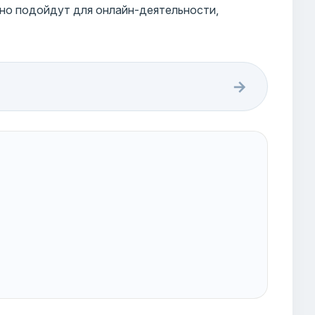
чно подойдут для онлайн-деятельности,
→