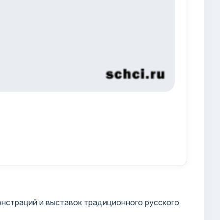
нстраций и выставок традиционного русского