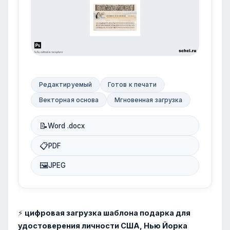
Редактируемый
Готов к печати
Векторная основа
Мгновенная загрузка
📝
Word .docx
📋
PDF
🖼
JPEG
⚡
цифровая загрузка шаблона подарка для
удостоверения личности США, Нью Йорка