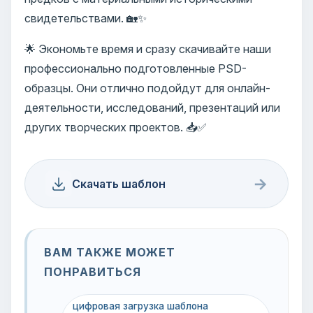
свидетельствами. 🏡✨
🌟 Экономьте время и сразу скачивайте наши
профессионально подготовленные PSD-
образцы. Они отлично подойдут для онлайн-
деятельности, исследований, презентаций или
других творческих проектов. 📥✅
→
Скачать шаблон
ВАМ ТАКЖЕ МОЖЕТ
ПОНРАВИТЬСЯ
цифровая загрузка шаблона