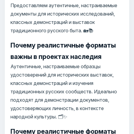
Предоставляем аутентичные, настраиваемые
документы для исторических исследований,
классных демонстраций и выставок
традиционного русского быта. 🏡📚
Почему реалистичные форматы
важны в проектах наследия
Аутентичные, настраиваемые образцы
удостоверений для исторических выставок,
классных демонстраций и изучения
традиционных русских сообществ. Идеально
подходят для демонстрации документов,
удостоверяющих личность, в контексте
народной культуры. 🗂️✨
Почему реалистичные форматы