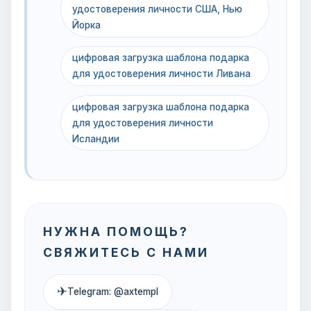
удостоверения личности США, Нью
Йорка
цифровая загрузка шаблона подарка
для удостоверения личности Ливана
цифровая загрузка шаблона подарка
для удостоверения личности
Исландии
НУЖНА ПОМОЩЬ?
СВЯЖИТЕСЬ С НАМИ
✈
Telegram: @axtempl