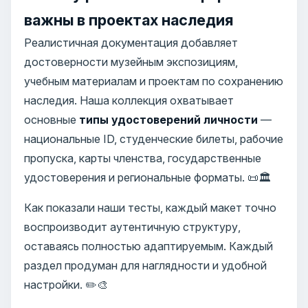
важны в проектах наследия
Реалистичная документация добавляет
достоверности музейным экспозициям,
учебным материалам и проектам по сохранению
наследия. Наша коллекция охватывает
основные
типы удостоверений личности
—
национальные ID, студенческие билеты, рабочие
пропуска, карты членства, государственные
удостоверения и региональные форматы. 📜🏛️
Как показали наши тесты, каждый макет точно
воспроизводит аутентичную структуру,
оставаясь полностью адаптируемым. Каждый
раздел продуман для наглядности и удобной
настройки. ✏️🎨