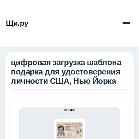
Щи.ру
цифровая загрузка шаблона
подарка для удостоверения
личности США, Нью Йорка