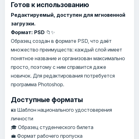
Готов к использованию
Редактируемый, доступен для мгновенной
загрузки.
Формат: PSD
📁✨
Образец создан в формате PSD, что даёт
множество преимуществ: каждый слой имеет
понятное название и организован максимально
просто, поэтому с ним справится даже
новичок. Для редактирования потребуется
программа Photoshop.
Доступные форматы
🪪 Шаблон национального удостоверения
личности
🎓 Образец студенческого билета
💼 Формат рабочего пропуска