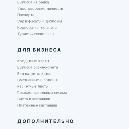
Выписка из банка
Удостоверение личности
Паспорта
Сертификаты и дипломы
Корпоративные счета
Туристические визы
ДЛЯ БИЗНЕСА
Кредитные карты
Выписка бизнес-счета
Вид на жительство
Смешанные шаблоны
Расчётные листы
Рекомендательные письма
Счета и квитанции
Платёжные квитанции
ДОПОЛНИТЕЛЬНО