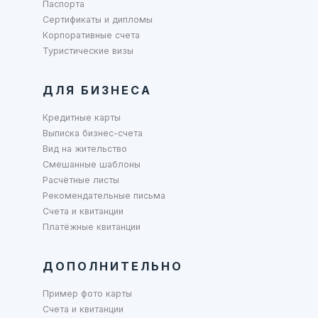
Паспорта
Сертификаты и дипломы
Корпоративные счета
Туристические визы
ДЛЯ БИЗНЕСА
Кредитные карты
Выписка бизнес-счета
Вид на жительство
Смешанные шаблоны
Расчётные листы
Рекомендательные письма
Счета и квитанции
Платёжные квитанции
ДОПОЛНИТЕЛЬНО
Пример фото карты
Счета и квитанции