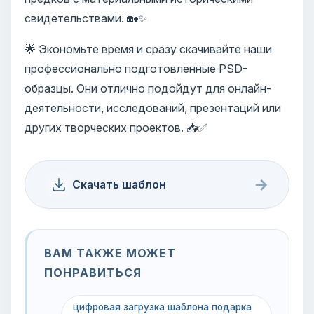
свидетельствами. 🏡✨
🌟 Экономьте время и сразу скачивайте наши
профессионально подготовленные PSD-
образцы. Они отлично подойдут для онлайн-
деятельности, исследований, презентаций или
других творческих проектов. 📥✅
→
Скачать шаблон
ВАМ ТАКЖЕ МОЖЕТ
ПОНРАВИТЬСЯ
цифровая загрузка шаблона подарка