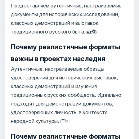
Предоставляем аутентичные, настраиваемые
документы для исторических исследований,
классных демонстраций и выставок
традиционного русского быта. 🏡📚
Почему реалистичные форматы
важны в проектах наследия
Аутентичные, настраиваемые образцы
удостоверений для исторических выставок,
классных демонстраций и изучения
традиционных русских сообществ. Идеально
подходят для демонстрации документов,
удостоверяющих личность, в контексте
народной культуры. 🗂️✨
Почему реалистичные форматы