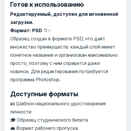
Готов к использованию
Редактируемый, доступен для мгновенной
загрузки.
Формат: PSD
📁✨
Образец создан в формате PSD, что даёт
множество преимуществ: каждый слой имеет
понятное название и организован максимально
просто, поэтому с ним справится даже
новичок. Для редактирования потребуется
программа Photoshop.
Доступные форматы
🪪 Шаблон национального удостоверения
личности
🎓 Образец студенческого билета
💼 Формат рабочего пропуска