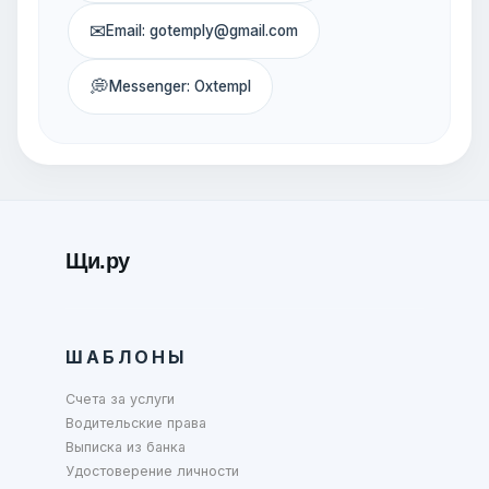
✉
Email: gotemply@gmail.com
💭
Messenger: Oxtempl
Щи.ру
ШАБЛОНЫ
Счета за услуги
Водительские права
Выписка из банка
Удостоверение личности