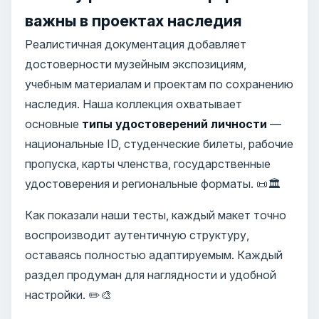
важны в проектах наследия
Реалистичная документация добавляет
достоверности музейным экспозициям,
учебным материалам и проектам по сохранению
наследия. Наша коллекция охватывает
основные
типы удостоверений личности
—
национальные ID, студенческие билеты, рабочие
пропуска, карты членства, государственные
удостоверения и региональные форматы. 📜🏛️
Как показали наши тесты, каждый макет точно
воспроизводит аутентичную структуру,
оставаясь полностью адаптируемым. Каждый
раздел продуман для наглядности и удобной
настройки. ✏️🎨