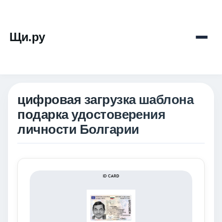
Щи.ру
цифровая загрузка шаблона
подарка удостоверения
личности Болгарии