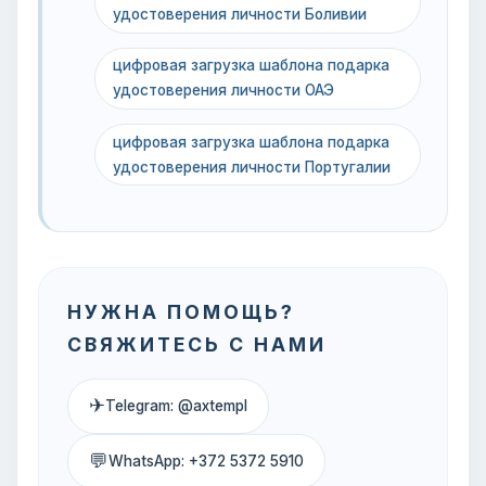
удостоверения личности Боливии
цифровая загрузка шаблона подарка
удостоверения личности ОАЭ
цифровая загрузка шаблона подарка
удостоверения личности Португалии
НУЖНА ПОМОЩЬ?
СВЯЖИТЕСЬ С НАМИ
✈
Telegram: @axtempl
💬
WhatsApp: +372 5372 5910