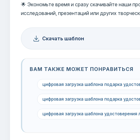
🌟 Экономьте время и сразу скачивайте наши п
исследований, презентаций или других творческ
Скачать шаблон
ВАМ ТАКЖЕ МОЖЕТ ПОНРАВИТЬСЯ
цифровая загрузка шаблона подарка удосто
цифровая загрузка шаблона подарка удосто
цифровая загрузка шаблона удостоверения 