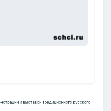
нстраций и выставок традиционного русского