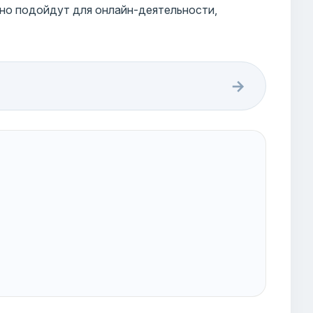
чно подойдут для онлайн-деятельности,
→