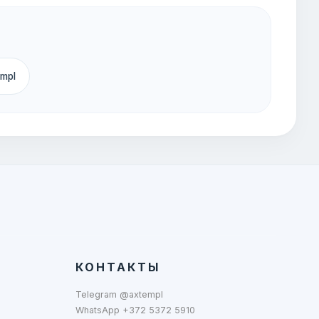
empl
КОНТАКТЫ
Telegram @axtempl
WhatsApp +372 5372 5910