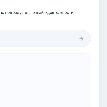
чно подойдут для онлайн-деятельности,
→