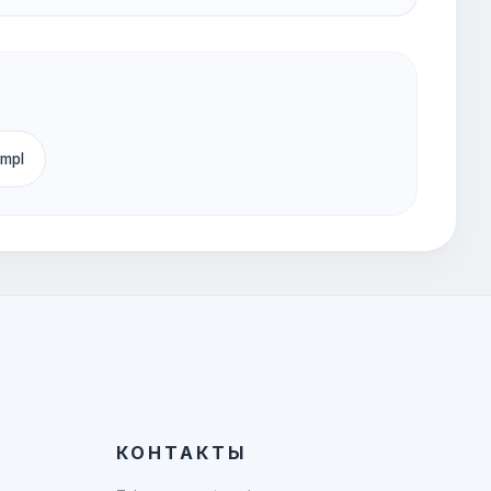
empl
КОНТАКТЫ