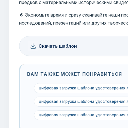
предков с материальными историческими свиде
🌟 Экономьте время и сразу скачивайте наши п
исследований, презентаций или других творческ
Скачать шаблон
ВАМ ТАКЖЕ МОЖЕТ ПОНРАВИТЬСЯ
цифровая загрузка шаблона удостоверения 
цифровая загрузка шаблона удостоверения 
цифровая загрузка шаблона удостоверения 