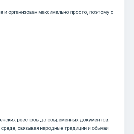
е и организован максимально просто, поэтому с
енских реестров до современных документов.
 среде, связывая народные традиции и обычаи