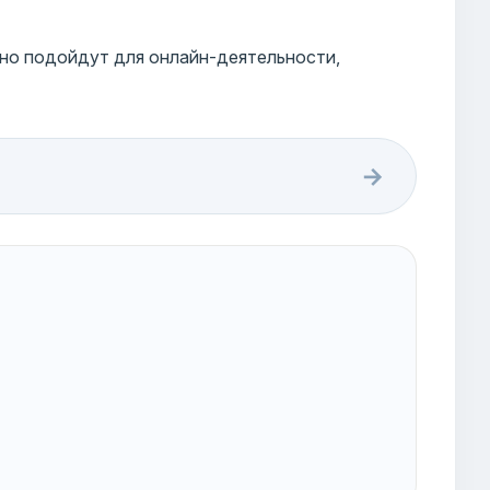
чно подойдут для онлайн-деятельности,
→