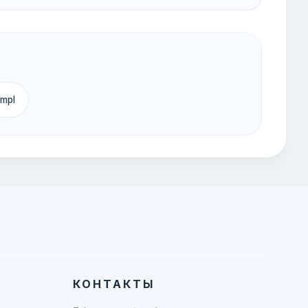
empl
КОНТАКТЫ