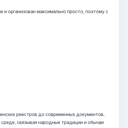
е и организован максимально просто, поэтому с
енских реестров до современных документов.
 среде, связывая народные традиции и обычаи