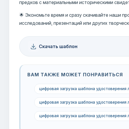
предков с материальными историческими свиде
🌟 Экономьте время и сразу скачивайте наши п
исследований, презентаций или других творческ
Скачать шаблон
ВАМ ТАКЖЕ МОЖЕТ ПОНРАВИТЬСЯ
цифровая загрузка шаблона удостоверения 
цифровая загрузка шаблона удостоверения 
цифровая загрузка шаблона удостоверения 