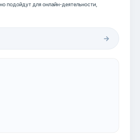
чно подойдут для онлайн-деятельности,
→