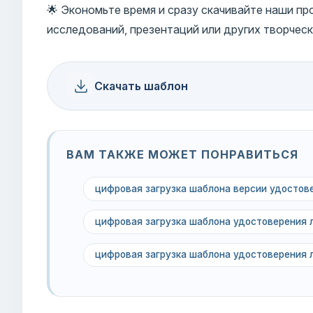
🌟 Экономьте время и сразу скачивайте наши п
исследований, презентаций или других творческ
Скачать шаблон
ВАМ ТАКЖЕ МОЖЕТ ПОНРАВИТЬСЯ
цифровая загрузка шаблона версии удостов
цифровая загрузка шаблона удостоверения 
цифровая загрузка шаблона удостоверения 