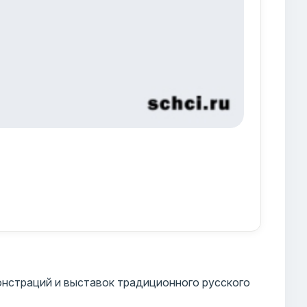
нстраций и выставок традиционного русского