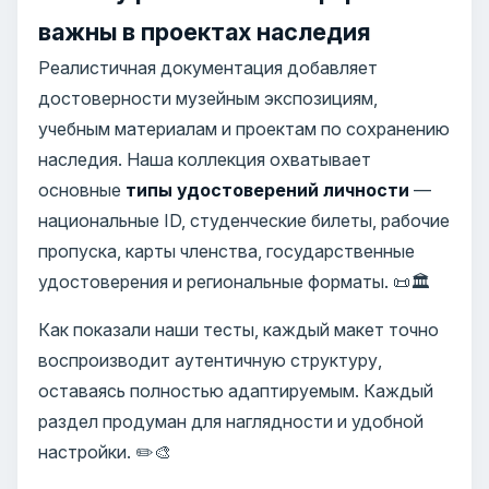
важны в проектах наследия
Реалистичная документация добавляет
достоверности музейным экспозициям,
учебным материалам и проектам по сохранению
наследия. Наша коллекция охватывает
основные
типы удостоверений личности
—
национальные ID, студенческие билеты, рабочие
пропуска, карты членства, государственные
удостоверения и региональные форматы. 📜🏛️
Как показали наши тесты, каждый макет точно
воспроизводит аутентичную структуру,
оставаясь полностью адаптируемым. Каждый
раздел продуман для наглядности и удобной
настройки. ✏️🎨