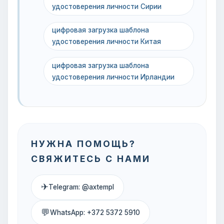
удостоверения личности Сирии
цифровая загрузка шаблона
удостоверения личности Китая
цифровая загрузка шаблона
удостоверения личности Ирландии
НУЖНА ПОМОЩЬ?
СВЯЖИТЕСЬ С НАМИ
✈
Telegram: @axtempl
💬
WhatsApp: +372 5372 5910