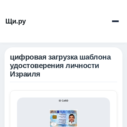
Щи.ру
цифровая загрузка шаблона
удостоверения личности
Израиля