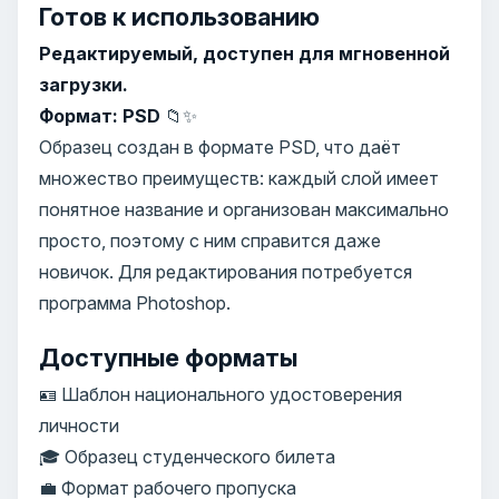
Готов к использованию
Редактируемый, доступен для мгновенной
загрузки.
Формат: PSD
📁✨
Образец создан в формате PSD, что даёт
множество преимуществ: каждый слой имеет
понятное название и организован максимально
просто, поэтому с ним справится даже
новичок. Для редактирования потребуется
программа Photoshop.
Доступные форматы
🪪 Шаблон национального удостоверения
личности
🎓 Образец студенческого билета
💼 Формат рабочего пропуска