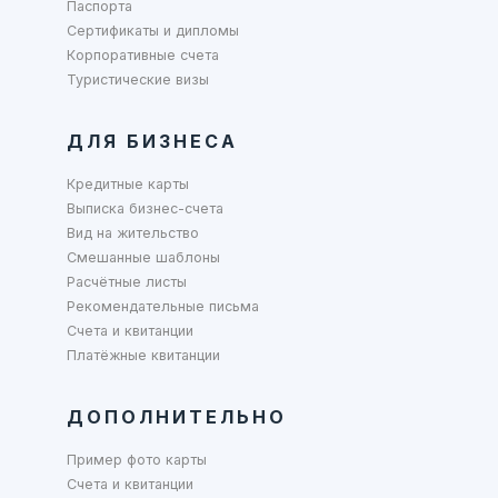
Паспорта
Сертификаты и дипломы
Корпоративные счета
Туристические визы
ДЛЯ БИЗНЕСА
Кредитные карты
Выписка бизнес-счета
Вид на жительство
Смешанные шаблоны
Расчётные листы
Рекомендательные письма
Счета и квитанции
Платёжные квитанции
ДОПОЛНИТЕЛЬНО
Пример фото карты
Счета и квитанции