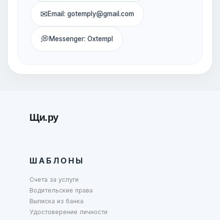
✉
Email: gotemply@gmail.com
💭
Messenger: Oxtempl
Щи.ру
ШАБЛОНЫ
Счета за услуги
Водительские права
Выписка из банка
Удостоверение личности