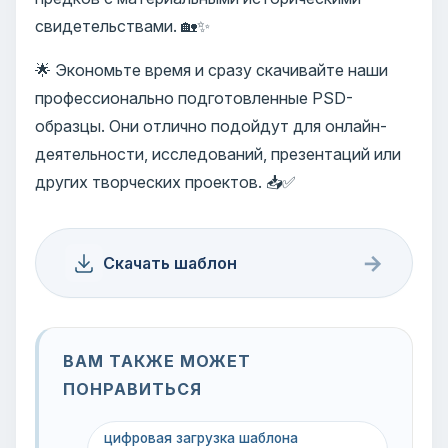
свидетельствами. 🏡✨
🌟 Экономьте время и сразу скачивайте наши
профессионально подготовленные PSD-
образцы. Они отлично подойдут для онлайн-
деятельности, исследований, презентаций или
других творческих проектов. 📥✅
→
Скачать шаблон
ВАМ ТАКЖЕ МОЖЕТ
ПОНРАВИТЬСЯ
цифровая загрузка шаблона