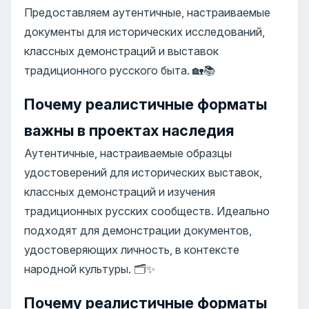
Предоставляем аутентичные, настраиваемые
документы для исторических исследований,
классных демонстраций и выставок
традиционного русского быта. 🏡📚
Почему реалистичные форматы
важны в проектах наследия
Аутентичные, настраиваемые образцы
удостоверений для исторических выставок,
классных демонстраций и изучения
традиционных русских сообществ. Идеально
подходят для демонстрации документов,
удостоверяющих личность, в контексте
народной культуры. 🗂️✨
Почему реалистичные форматы